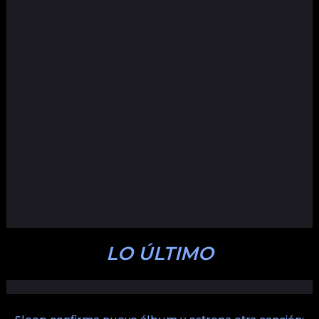
LO ÚLTIMO