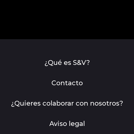
¿Qué es S&V?
Contacto
¿Quieres colaborar con nosotros?
Aviso legal