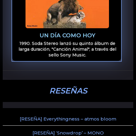
UN DÍA COMO HOY
1990. Soda Stereo lanzó su quinto álbum de
larga duración, "Canción Animal", a través del
sello Sony Music.
RESEÑAS
[RESEÑA] Everythingness – atmos bloom
[RESEÑA] ‘Snowdrop’ – MONO