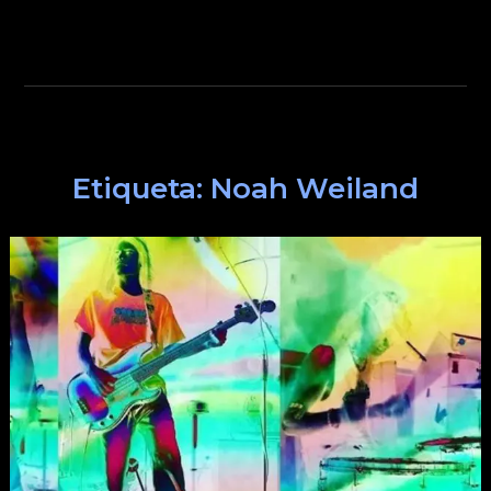
Etiqueta:
Noah Weiland