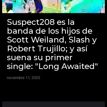
Suspect208 es la
banda de los hijos de
Scott Weiland, Slash y
Robert Trujillo; y así
suena su primer
single: "Long Awaited"
noviembre 11, 2020