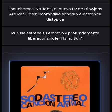
Escuchemos ‘No Jobs’, el nuevo LP de Blowjobs
Are Real Jobs: incomodiad sonora y electrónica
distópica
Purusa estrena su emotivo y profundamente
liberador single "Rising Sun"