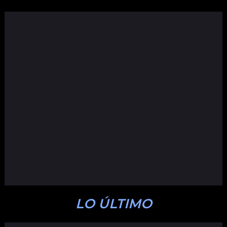
LO ÚLTIMO