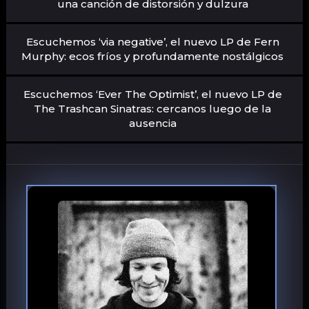
una canción de distorsión y dulzura
Escuchemos ‘via negative’, el nuevo LP de Fern
Murphy: ecos fríos y profundamente nostálgicos
Escuchemos ‘Ever The Optimist’, el nuevo LP de
The Trashcan Sinatras: cercanos luego de la
ausencia