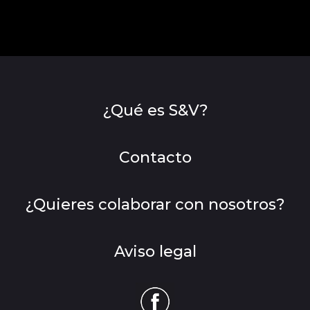
¿Qué es S&V?
Contacto
¿Quieres colaborar con nosotros?
Aviso legal