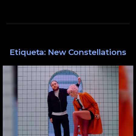
Etiqueta:
New Constellations