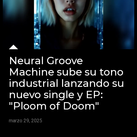
Neural Groove
Machine sube su tono
industrial lanzando su
nuevo single y EP:
"Ploom of Doom"
marzo 29, 2025