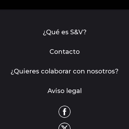
¿Qué es S&V?
Contacto
¿Quieres colaborar con nosotros?
Aviso legal