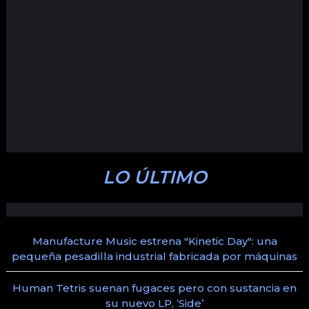
LO ÚLTIMO
Manufacture Music estrena "Kinetic Day": una
pequeña pesadilla industrial fabricada por máquinas
Human Tetris suenan fugaces pero con sustancia en
su nuevo LP, ‘Side’