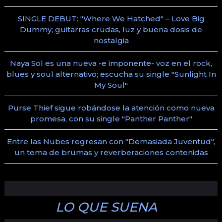
SINGLE DEBUT: "Where We Hatched" – Love Big
Dummy; guitarras crudas, luz y buena dosis de
nostalgia
Naya Sol es una nueva -e imponente- voz en el rock,
blues y soul alternativo; escucha su single "Sunlight In
My Soul"
Purse Thief sigue robándose la atención como nueva
promesa, con su single "Panther Panther"
Entre las Nubes regresan con "Demasiada Juventud",
un tema de brumas y reverberaciones contenidas
LO QUE SUENA