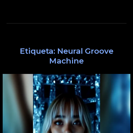
Etiqueta:
Neural Groove
Machine