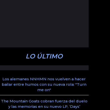
LO ÚLTIMO
Los alemanes NNHMN nos vuelven a hacer
bailar entre humos con su nueva rola: "Turn
me on"
The Mountain Goats cobran fuerza del duelo
y las memorias en su nuevo LP, ‘Days’