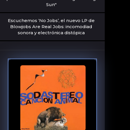
Sun"
Escuchemos ‘No Jobs’, el nuevo LP de
Blowjobs Are Real Jobs: incomodiad
sonora y electrónica distópica