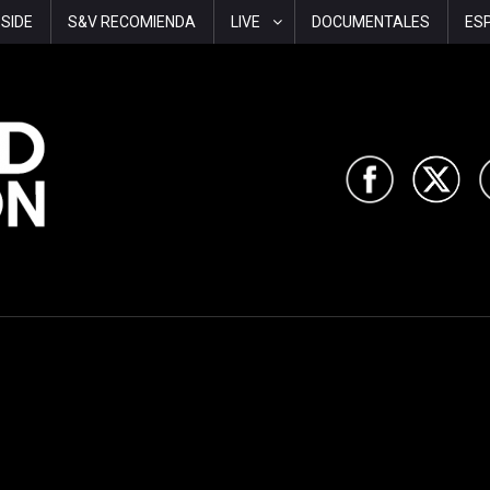
-SIDE
S&V RECOMIENDA
LIVE
DOCUMENTALES
ES