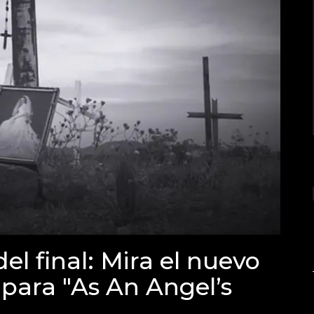
el final: Mira el nuevo
para "As An Angel’s