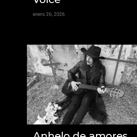
enero 26, 2026
Anhelo de amores