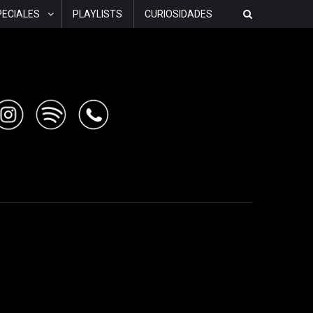
PECIALES
PLAYLISTS
CURIOSIDADES