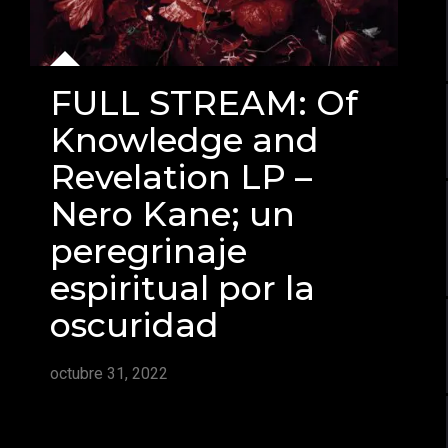
FULL STREAM: Of
Knowledge and
Revelation LP –
Nero Kane; un
peregrinaje
espiritual por la
oscuridad
octubre 31, 2022