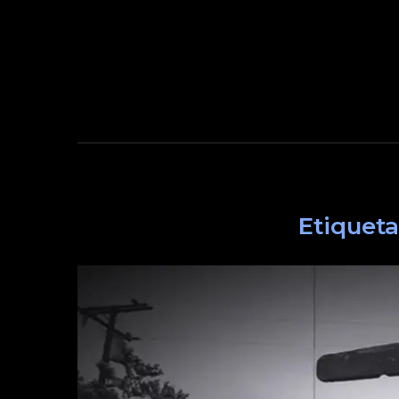
Etiqueta