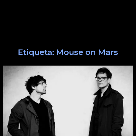
Etiqueta:
Mouse on Mars