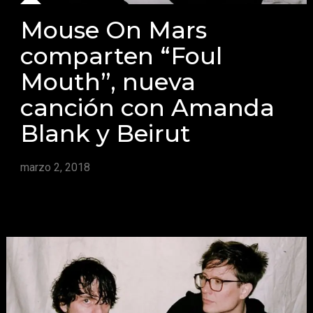
Mouse On Mars
comparten “Foul
Mouth”, nueva
canción con Amanda
Blank y Beirut
marzo 2, 2018