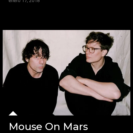
enero 17, 2018
Mouse On Mars