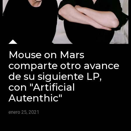
Mouse on Mars
comparte otro avance
de su siguiente LP,
con "Artificial
Autenthic"
enero 25, 2021