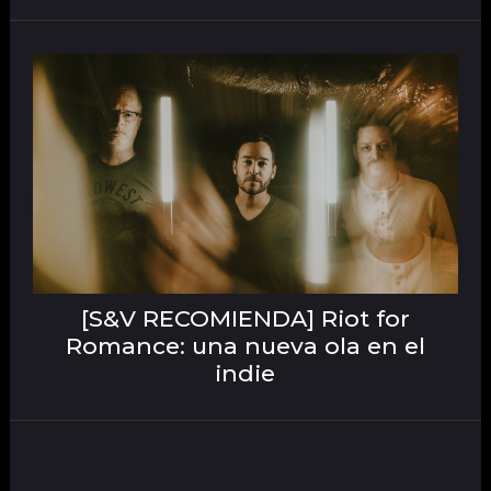
[S&V RECOMIENDA] Riot for
Romance: una nueva ola en el
indie