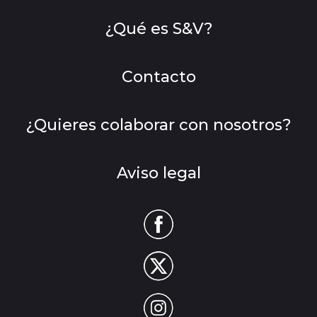
¿Qué es S&V?
Contacto
¿Quieres colaborar con nosotros?
Aviso legal