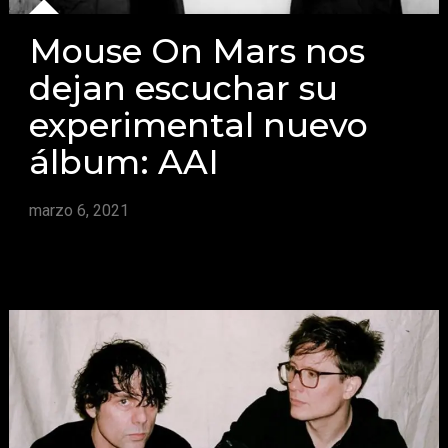
Mouse On Mars nos
dejan escuchar su
experimental nuevo
álbum: AAI
marzo 6, 2021