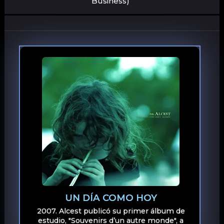
Business)
UN DÍA COMO HOY
2007. Alcest publicó su primer álbum de
estudio, "Souvenirs d’un autre monde", a