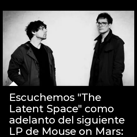
Escuchemos "The
Latent Space" como
adelanto del siguiente
LP de Mouse on Mars: