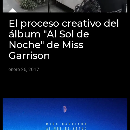
El proceso creativo del
álbum "Al Sol de
Noche" de Miss
Garrison
enero 26, 2017