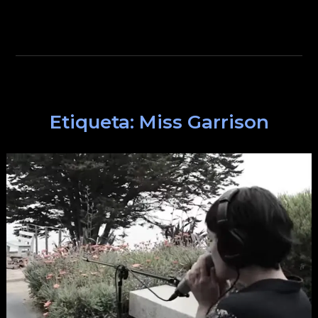
Etiqueta:
Miss Garrison