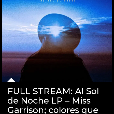
FULL STREAM: Al Sol
de Noche LP – Miss
Garrison; colores que