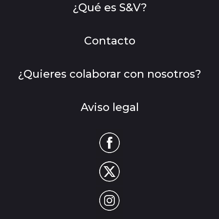
¿Qué es S&V?
Contacto
¿Quieres colaborar con nosotros?
Aviso legal