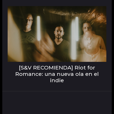
[S&V RECOMIENDA] Riot for
Romance: una nueva ola en el
indie