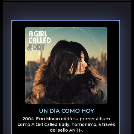
UN DÍA COMO HOY
2004. Erin Moran editó su primer álbum
como A Girl Called Eddy, homónimo, a través
del sello ANTI-.