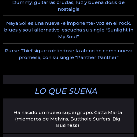
Dummy; guitarras crudas, luz y buena dosis de
nostalgia
Naya Sol es una nueva -e imponente- voz en el rock,
blues y soul alternativo; escucha su single "Sunlight In
My Soul"
Purse Thief sigue robándose la atención como nueva
promesa, con su single "Panther Panther"
LO QUE SUENA
Ha nacido un nuevo supergrupo: Gatta Marta
(miembros de Melvins, Butthole Surfers, Big
Business)