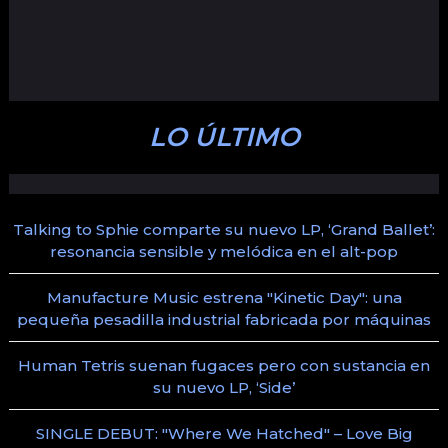
LO ÚLTIMO
Talking to Sphie comparte su nuevo LP, ‘Grand Ballet’:
resonancia sensible y melódica en el alt-pop
Manufacture Music estrena "Kinetic Day": una
pequeña pesadilla industrial fabricada por máquinas
Human Tetris suenan fugaces pero con sustancia en
su nuevo LP, ‘Side’
SINGLE DEBUT: "Where We Hatched" – Love Big