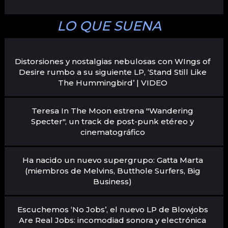
LO QUE SUENA
Distorsiones y nostalgias nebulosas con WIngs of
Desire rumbo a su siguiente LP, ‘Stand Still Like
The Hummingbird’ | VIDEO
Teresa In The Moon estrena "Wandering
Specter", un track de post-punk etéreo y
cinematográfico
Ha nacido un nuevo supergrupo: Gatta Marta
(miembros de Melvins, Butthole Surfers, Big
Business)
Escuchemos ‘No Jobs’, el nuevo LP de Blowjobs
Are Real Jobs: incomodiad sonora y electrónica