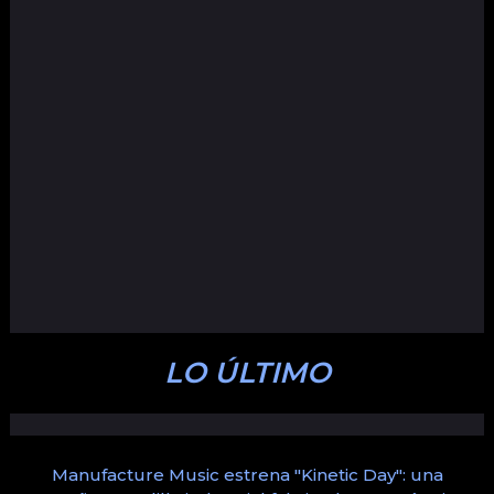
LO ÚLTIMO
Manufacture Music estrena "Kinetic Day": una