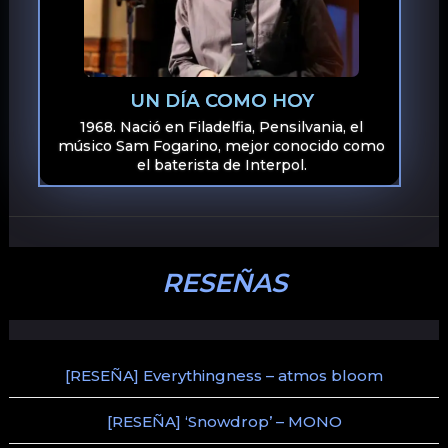
UN DÍA COMO HOY
1968. Nació en Filadelfia, Pensilvania, el
músico Sam Fogarino, mejor conocido como
el baterista de Interpol.
RESEÑAS
[RESEÑA] Everythingness – atmos bloom
[RESEÑA] ‘Snowdrop’ – MONO