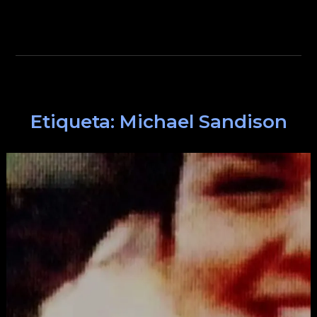
Etiqueta:
Michael Sandison