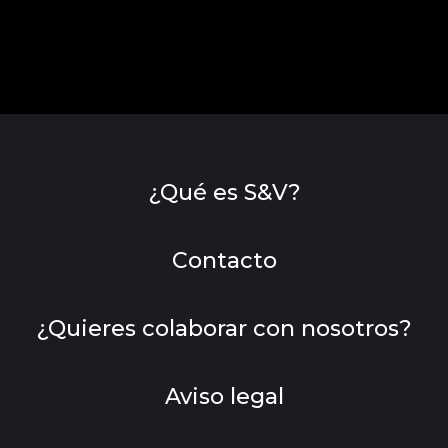
¿Qué es S&V?
Contacto
¿Quieres colaborar con nosotros?
Aviso legal