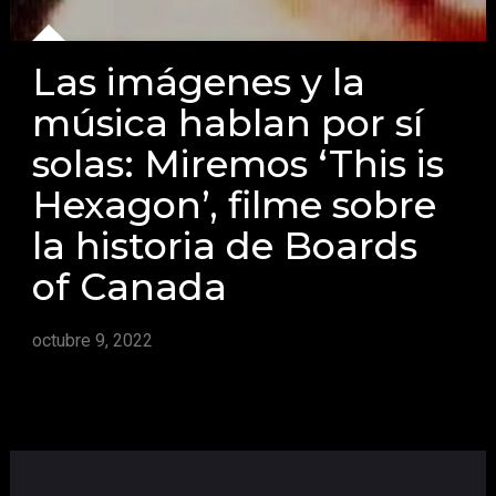
Las imágenes y la
música hablan por sí
solas: Miremos ‘This is
Hexagon’, filme sobre
la historia de Boards
of Canada
octubre 9, 2022