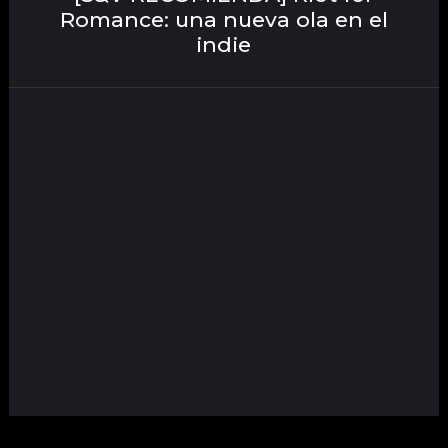
Romance: una nueva ola en el
indie