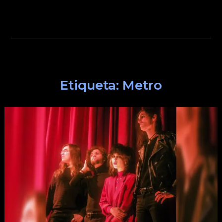
Etiqueta:
Metro