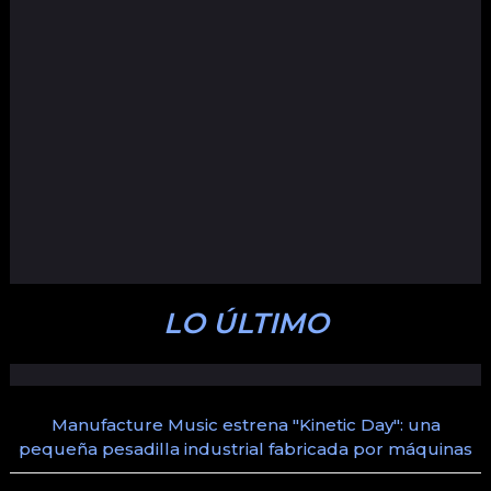
LO ÚLTIMO
Manufacture Music estrena "Kinetic Day": una
pequeña pesadilla industrial fabricada por máquinas