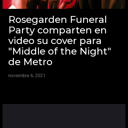
Rosegarden Funeral
Party comparten en
video su cover para
"Middle of the Night"
de Metro
noviembre 6, 2021