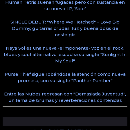
Human Tetris suenan fugaces pero con sustancia en
su nuevo LP, ‘Side’
SINGLE DEBUT: "Where We Hatched" – Love Big
Dummy; guitarras crudas, luz y buena dosis de
nostalgia
Naya Sol es una nueva -e imponente- voz en el rock,
blues y soul alternativo; escucha su single "Sunlight In
My Soul"
Purse Thief sigue robándose la atención como nueva
promesa, con su single "Panther Panther"
Entre las Nubes regresan con "Demasiada Juventud",
un tema de brumas y reverberaciones contenidas