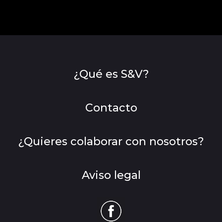
¿Qué es S&V?
Contacto
¿Quieres colaborar con nosotros?
Aviso legal