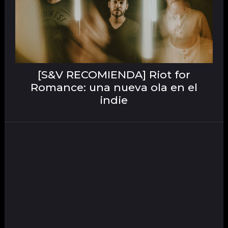
[S&V RECOMIENDA] Riot for
Romance: una nueva ola en el
indie