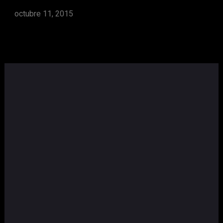
octubre 11, 2015