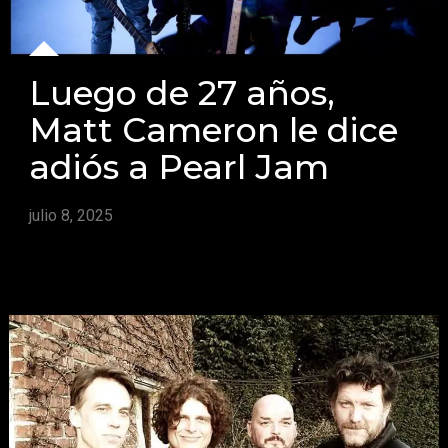
Luego de 27 años,
Matt Cameron le dice
adiós a Pearl Jam
julio 8, 2025