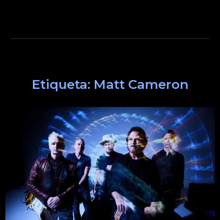
Etiqueta:
Matt Cameron