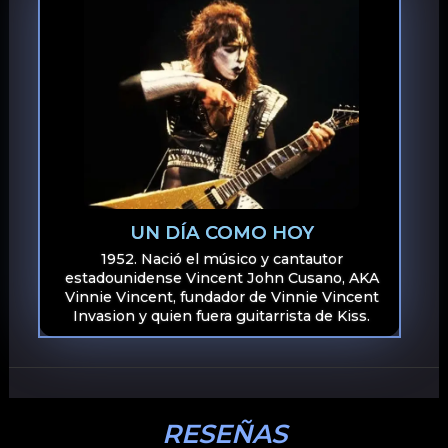
UN DÍA COMO HOY
1952. Nació el músico y cantautor
estadounidense Vincent John Cusano, AKA
Vinnie Vincent, fundador de Vinnie Vincent
Invasion y quien fuera guitarrista de Kiss.
RESEÑAS