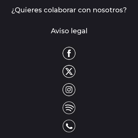
¿Quieres colaborar con nosotros?
Aviso legal