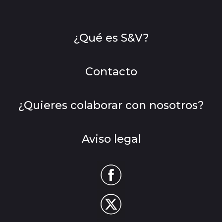
¿Qué es S&V?
Contacto
¿Quieres colaborar con nosotros?
Aviso legal