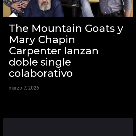
The Mountain Goats y
Mary Chapin
Carpenter lanzan
doble single
colaborativo
marzo 7, 2026