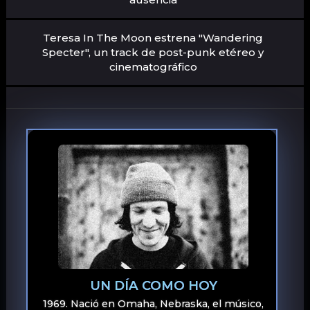
Teresa In The Moon estrena "Wandering
Specter", un track de post-punk etéreo y
cinematográfico
UN DÍA COMO HOY
1969. Nació en Omaha, Nebraska, el músico,