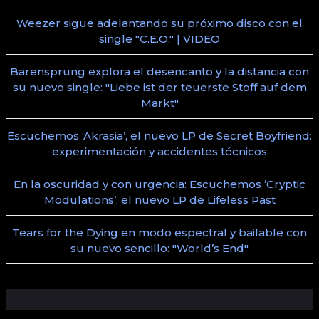
Weezer sigue adelantando su próximo disco con el
single "C.E.O." | VIDEO
Bärensprung explora el desencanto y la distancia con
su nuevo single: "Liebe ist der teuerste Stoff auf dem
Markt"
Escuchemos ‘Akrasia’, el nuevo LP de Secret Boyfriend:
experimentación y accidentes técnicos
En la oscuridad y con urgencia: Escuchemos ‘Cryptic
Modulations’, el nuevo LP de Lifeless Past
Tears for the Dying en modo espectral y bailable con
su nuevo sencillo: "World’s End"