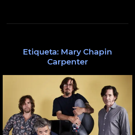
Etiqueta:
Mary Chapin
Carpenter