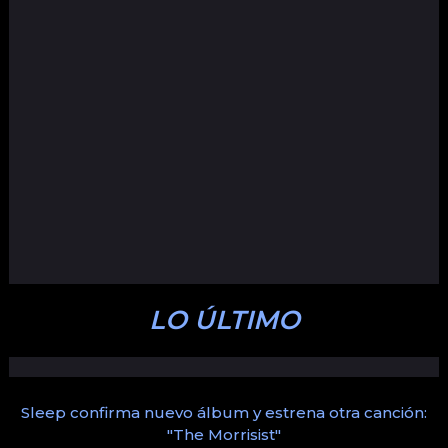
LO ÚLTIMO
Sleep confirma nuevo álbum y estrena otra canción:
"The Morrisist"