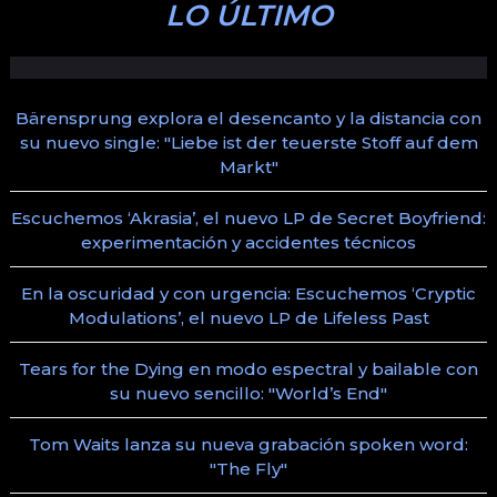
LO ÚLTIMO
Bärensprung explora el desencanto y la distancia con
su nuevo single: "Liebe ist der teuerste Stoff auf dem
Markt"
Escuchemos ‘Akrasia’, el nuevo LP de Secret Boyfriend:
experimentación y accidentes técnicos
En la oscuridad y con urgencia: Escuchemos ‘Cryptic
Modulations’, el nuevo LP de Lifeless Past
Tears for the Dying en modo espectral y bailable con
su nuevo sencillo: "World’s End"
Tom Waits lanza su nueva grabación spoken word:
"The Fly"