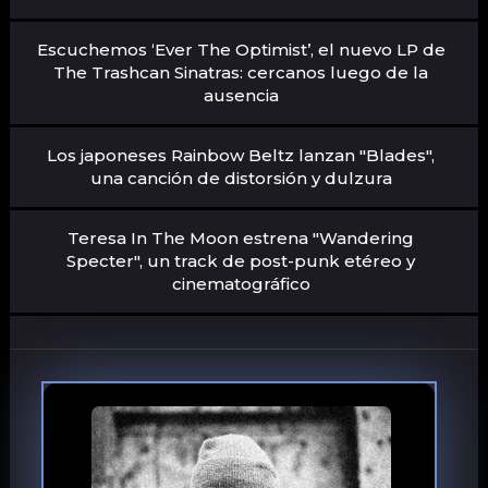
Escuchemos ‘Ever The Optimist’, el nuevo LP de
The Trashcan Sinatras: cercanos luego de la
ausencia
Los japoneses Rainbow Beltz lanzan "Blades",
una canción de distorsión y dulzura
Teresa In The Moon estrena "Wandering
Specter", un track de post-punk etéreo y
cinematográfico