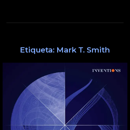
Etiqueta:
Mark T. Smith