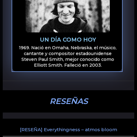
UN DÍA COMO HOY
1969. Nació en Omaha, Nebraska, el músico,
cantante y compositor estadounidense
Steven Paul Smith, mejor conocido como
Elliott Smith. Falleció en 2003.
RESEÑAS
[RESEÑA] Everythingness – atmos bloom