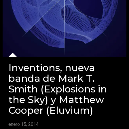
Inventions, nueva
banda de Mark T.
Smith (Explosions in
the Sky) y Matthew
Cooper (Eluvium)
enero 15, 2014