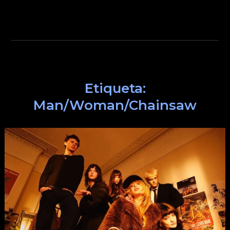
Etiqueta:
Man/Woman/Chainsaw