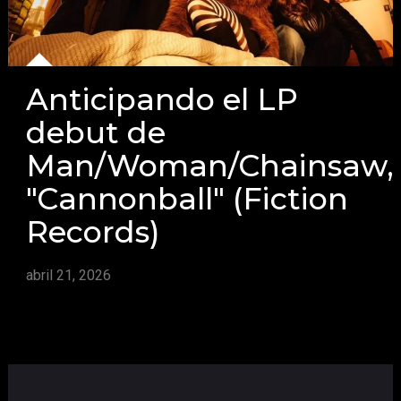
Anticipando el LP
debut de
Man/Woman/Chainsaw,
"Cannonball" (Fiction
Records)
abril 21, 2026