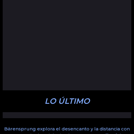
LO ÚLTIMO
Bärensprung explora el desencanto y la distancia con