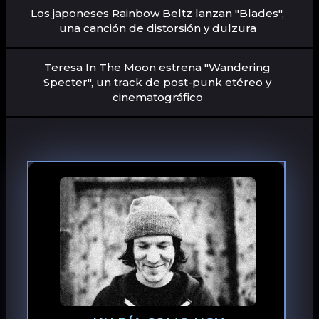
Los japoneses Rainbow Beltz lanzan "Blades",
una canción de distorsión y dulzura
Teresa In The Moon estrena "Wandering
Specter", un track de post-punk etéreo y
cinematográfico