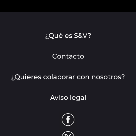
¿Qué es S&V?
Contacto
¿Quieres colaborar con nosotros?
Aviso legal