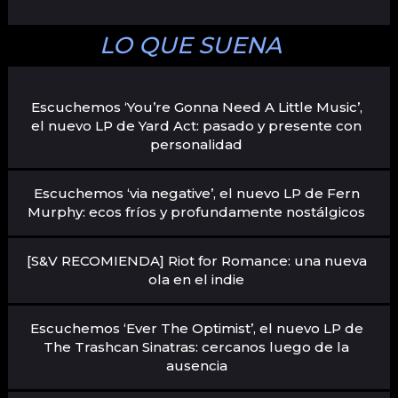
LO QUE SUENA
Escuchemos ‘You’re Gonna Need A Little Music’,
el nuevo LP de Yard Act: pasado y presente con
personalidad
Escuchemos ‘via negative’, el nuevo LP de Fern
Murphy: ecos fríos y profundamente nostálgicos
[S&V RECOMIENDA] Riot for Romance: una nueva
ola en el indie
Escuchemos ‘Ever The Optimist’, el nuevo LP de
The Trashcan Sinatras: cercanos luego de la
ausencia