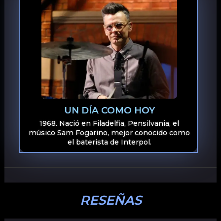
UN DÍA COMO HOY
1968. Nació en Filadelfia, Pensilvania, el
músico Sam Fogarino, mejor conocido como
el baterista de Interpol.
RESEÑAS