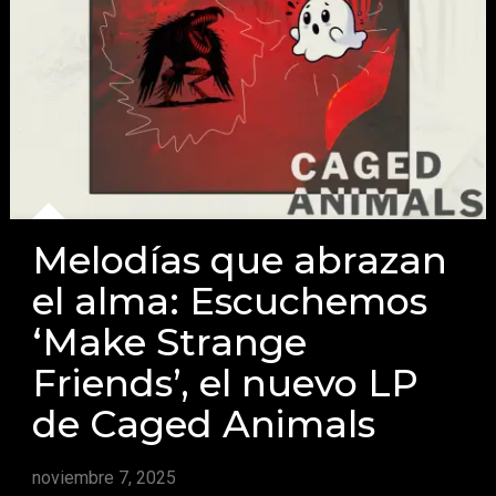
Melodías que abrazan
el alma: Escuchemos
‘Make Strange
Friends’, el nuevo LP
de Caged Animals
noviembre 7, 2025