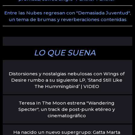
Entre las Nubes regresan con "Demasiada Juventud",
un tema de brumas y reverberaciones contenidas
LO QUE SUENA
Distorsiones y nostalgias nebulosas con WIngs of
Desire rumbo a su siguiente LP, ‘Stand Still Like
The Hummingbird’ | VIDEO
Teresa In The Moon estrena "Wandering
Specter", un track de post-punk etéreo y
cinematográfico
Ha nacido un nuevo supergrupo: Gatta Marta