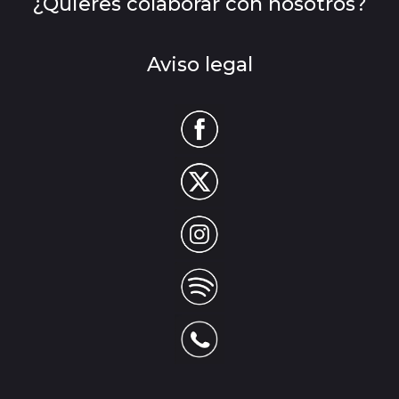
¿Quieres colaborar con nosotros?
Aviso legal