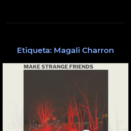
Etiqueta:
Magali Charron