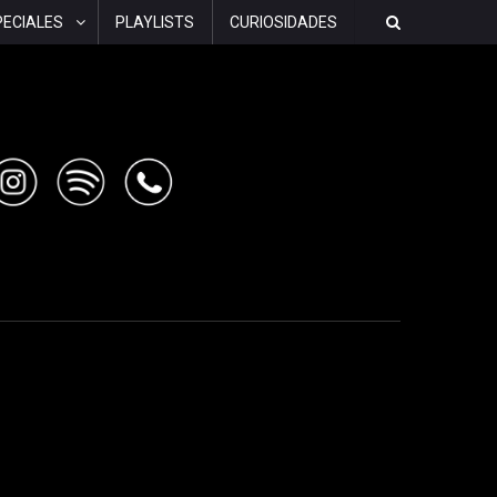
PECIALES
PLAYLISTS
CURIOSIDADES