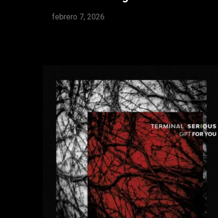
febrero 7, 2026