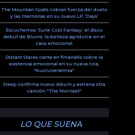
The Mountain Goats cobran fuerza del duelo
y las memorias en su nuevo LP, ‘Days’
Escuchemos ‘Sunk Cost Fantasy’, el disco
debut de Blums: la belleza agridulce en el
caos emocional
Distant Stares canta en finlandés sobre la
existencia emocional en su nueva rola,
"Kuolunenelmia"
Sleep confirma nuevo álbum y estrena otra
canción: "The Morrisist"
LO QUE SUENA