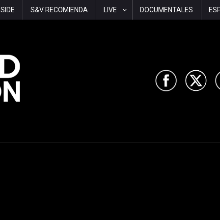
-SIDE
S&V RECOMIENDA
LIVE
DOCUMENTALES
ES