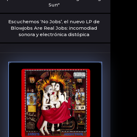
Sun"
Escuchemos ‘No Jobs’, el nuevo LP de
Blowjobs Are Real Jobs: incomodiad
sonora y electrónica distópica