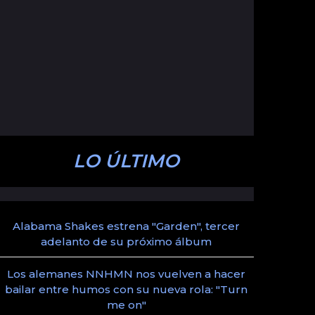
LO ÚLTIMO
Alabama Shakes estrena "Garden", tercer
adelanto de su próximo álbum
Los alemanes NNHMN nos vuelven a hacer
bailar entre humos con su nueva rola: "Turn
me on"