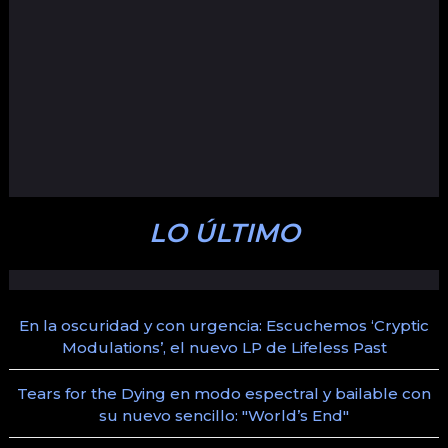
LO ÚLTIMO
En la oscuridad y con urgencia: Escuchemos ‘Cryptic
Modulations’, el nuevo LP de Lifeless Past
Tears for the Dying en modo espectral y bailable con
su nuevo sencillo: "World’s End"