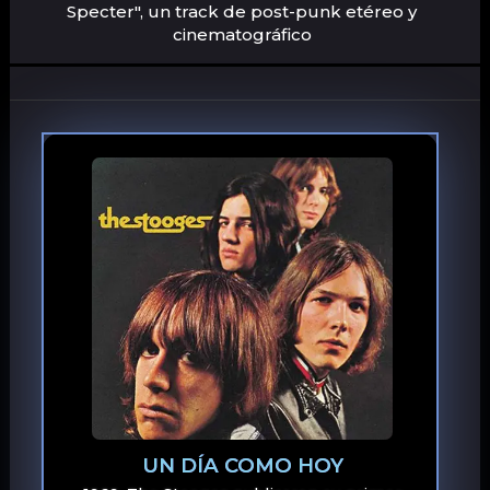
Specter", un track de post-punk etéreo y
cinematográfico
UN DÍA COMO HOY