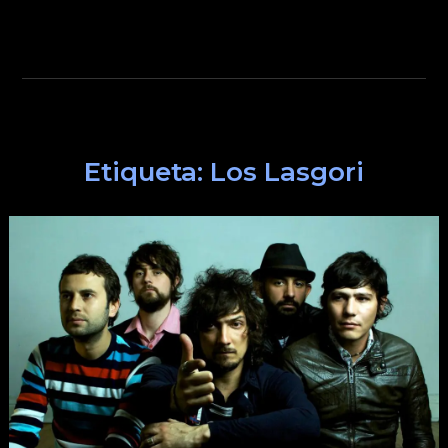
Etiqueta:
Los Lasgori