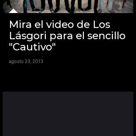
Mira el video de Los
Lásgori para el sencillo
"Cautivo"
agosto 23, 2013