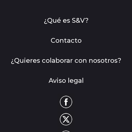
¿Qué es S&V?
Contacto
¿Quieres colaborar con nosotros?
Aviso legal