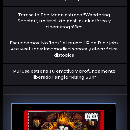
Teresa In The Moon estrena "Wandering
Specter", un track de post-punk etéreo y
cinematográfico
Escuchemos ‘No Jobs’, el nuevo LP de Blowjobs
Are Real Jobs: incomodiad sonora y electrónica
distópica
Purusa estrena su emotivo y profundamente
liberador single "Rising Sun"