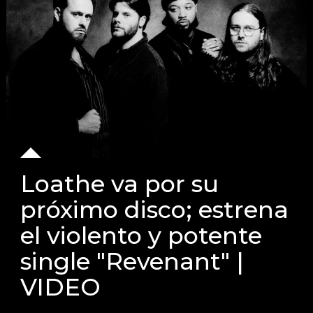
Loathe va por su
próximo disco; estrena
el violento y potente
single "Revenant" |
VIDEO