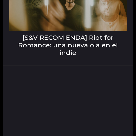
[S&V RECOMIENDA] Riot for
Romance: una nueva ola en el
indie