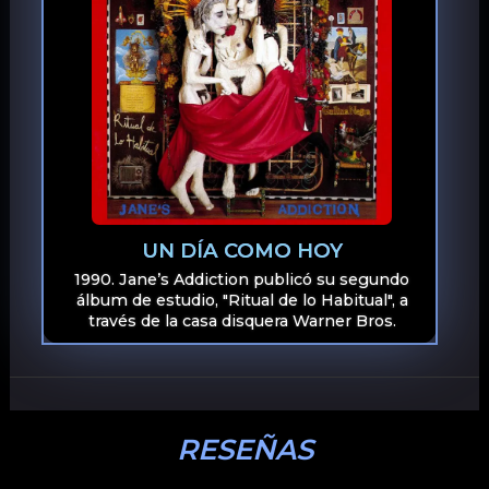
UN DÍA COMO HOY
1990. Jane’s Addiction publicó su segundo
álbum de estudio, "Ritual de lo Habitual", a
través de la casa disquera Warner Bros.
RESEÑAS