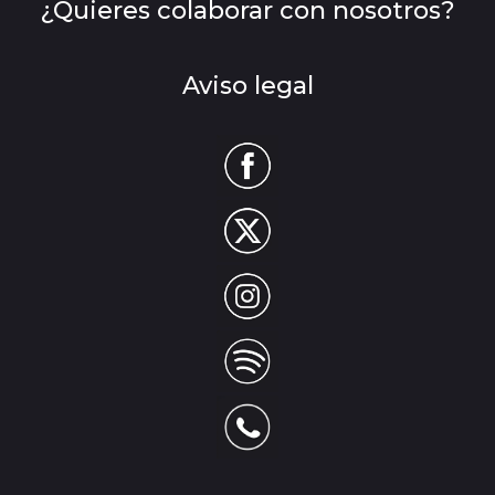
¿Quieres colaborar con nosotros?
Aviso legal