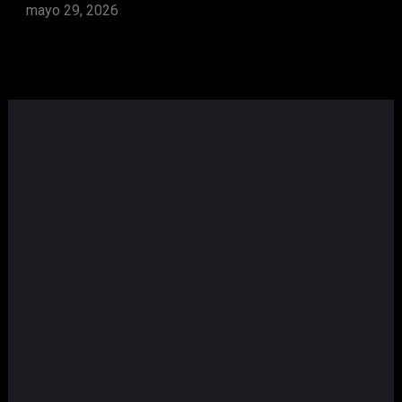
mayo 29, 2026