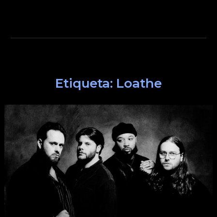
Etiqueta:
Loathe