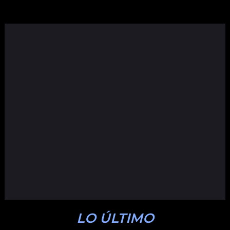
LO ÚLTIMO