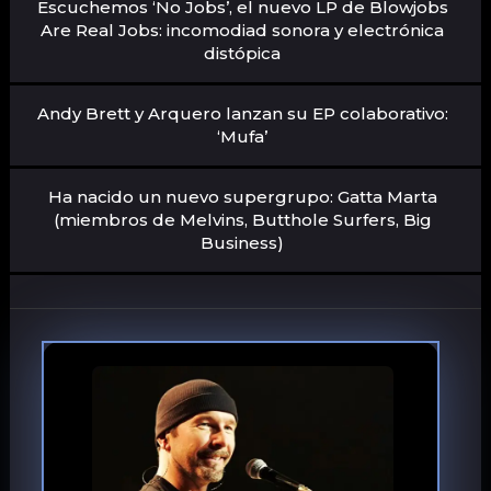
Escuchemos ‘No Jobs’, el nuevo LP de Blowjobs
Are Real Jobs: incomodiad sonora y electrónica
distópica
Andy Brett y Arquero lanzan su EP colaborativo:
‘Mufa’
Ha nacido un nuevo supergrupo: Gatta Marta
(miembros de Melvins, Butthole Surfers, Big
Business)