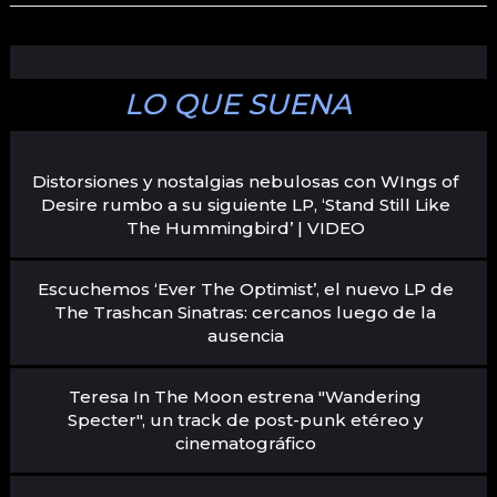
LO QUE SUENA
Distorsiones y nostalgias nebulosas con WIngs of
Desire rumbo a su siguiente LP, ‘Stand Still Like
The Hummingbird’ | VIDEO
Escuchemos ‘Ever The Optimist’, el nuevo LP de
The Trashcan Sinatras: cercanos luego de la
ausencia
Teresa In The Moon estrena "Wandering
Specter", un track de post-punk etéreo y
cinematográfico