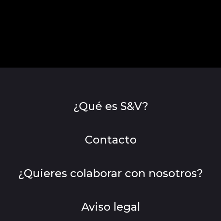
¿Qué es S&V?
Contacto
¿Quieres colaborar con nosotros?
Aviso legal