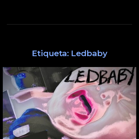
Etiqueta:
Ledbaby