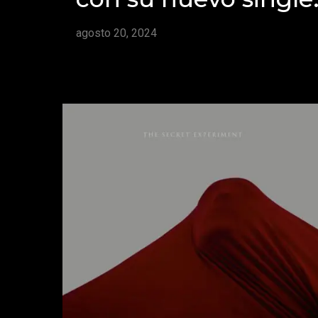
agosto 20, 2024