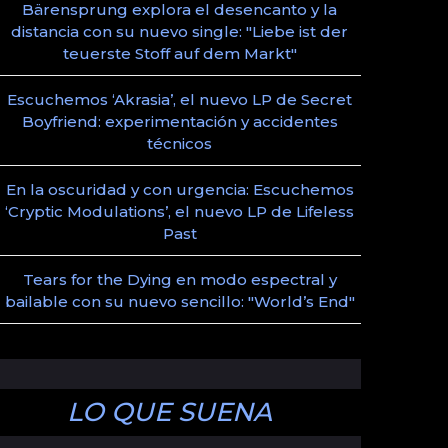
Bärensprung explora el desencanto y la
distancia con su nuevo single: "Liebe ist der
teuerste Stoff auf dem Markt"
Escuchemos ‘Akrasia’, el nuevo LP de Secret
Boyfriend: experimentación y accidentes
técnicos
En la oscuridad y con urgencia: Escuchemos
‘Cryptic Modulations’, el nuevo LP de Lifeless
Past
Tears for the Dying en modo espectral y
bailable con su nuevo sencillo: "World’s End"
LO QUE SUENA