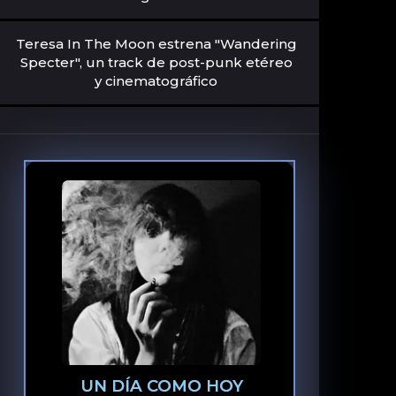
Teresa In The Moon estrena "Wandering
Specter", un track de post-punk etéreo
y cinematográfico
UN DÍA COMO HOY