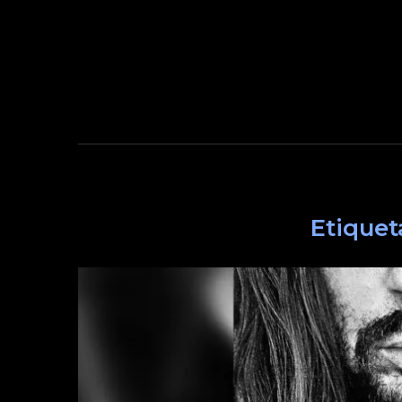
Etiquet