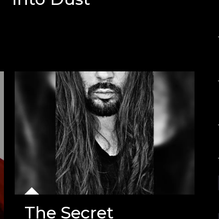
The Secret