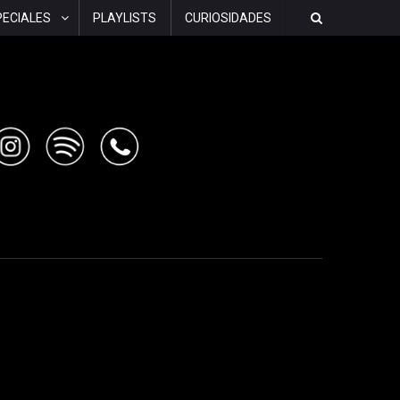
PECIALES
PLAYLISTS
CURIOSIDADES