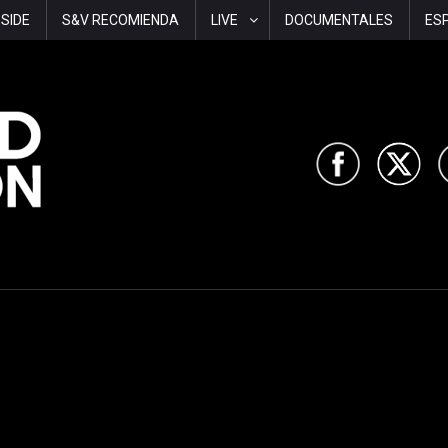
-SIDE
S&V RECOMIENDA
LIVE
DOCUMENTALES
ES