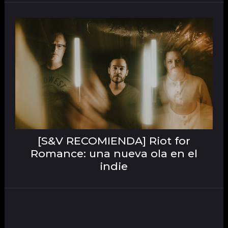
[S&V RECOMIENDA] Riot for
Romance: una nueva ola en el
indie