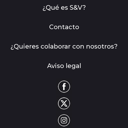
¿Qué es S&V?
Contacto
¿Quieres colaborar con nosotros?
Aviso legal