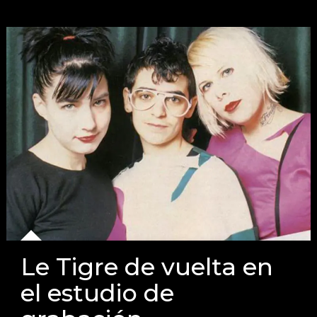
Le Tigre de vuelta en
el estudio de