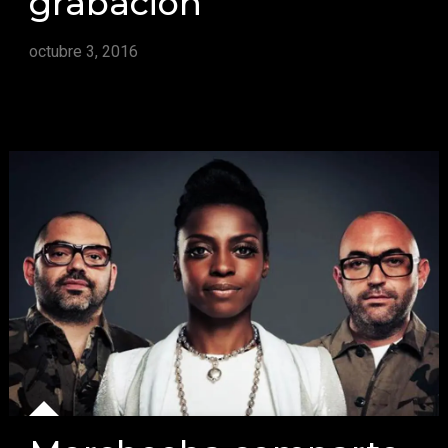
grabación
octubre 3, 2016