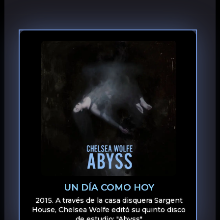
UN DÍA COMO HOY
2015. A través de la casa disquera Sargent
House, Chelsea Wolfe editó su quinto disco
de estudio: "Abyss"