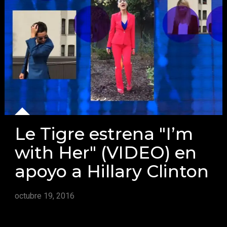
Le Tigre estrena "I’m
with Her" (VIDEO) en
apoyo a Hillary Clinton
octubre 19, 2016