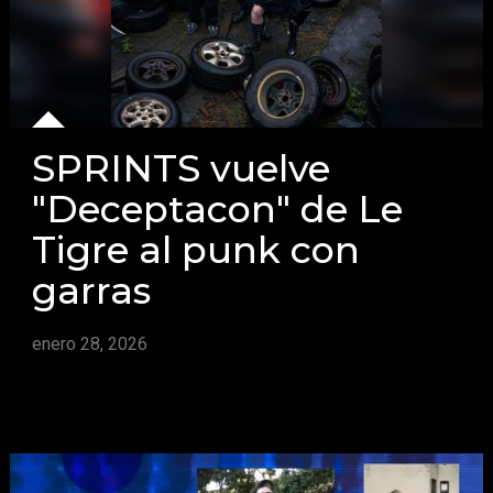
SPRINTS vuelve
"Deceptacon" de Le
Tigre al punk con
garras
enero 28, 2026