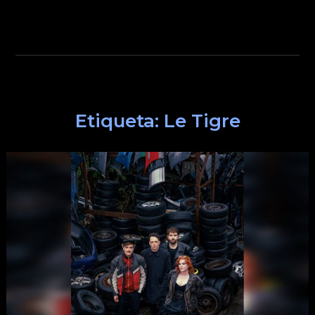
Etiqueta:
Le Tigre