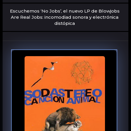
Escuchemos ‘No Jobs’, el nuevo LP de Blowjobs
Are Real Jobs: incomodiad sonora y electrónica
distópica