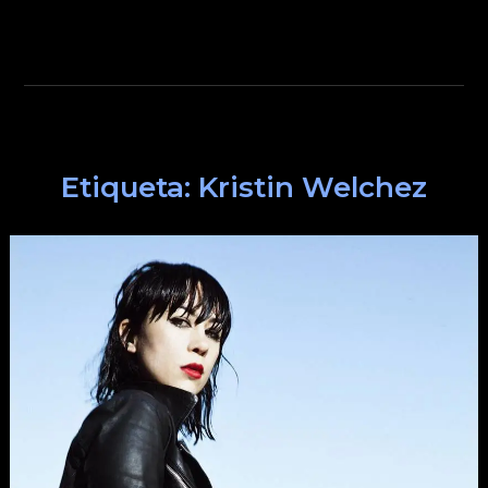
Etiqueta:
Kristin Welchez