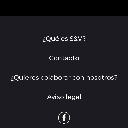
¿Qué es S&V?
Contacto
¿Quieres colaborar con nosotros?
Aviso legal