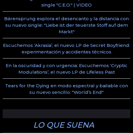
single "C.E.O." | VIDEO
Bärensprung explora el desencanto y la distancia con
su nuevo single: "Liebe ist der teuerste Stoff auf dem
Markt"
Escuchemos ‘Akrasia’, el nuevo LP de Secret Boyfriend:
experimentación y accidentes técnicos
En la oscuridad y con urgencia: Escuchemos ‘Cryptic
Modulations’, el nuevo LP de Lifeless Past
Tears for the Dying en modo espectral y bailable con
su nuevo sencillo: "World’s End"
LO QUE SUENA