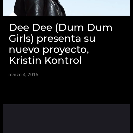
Dee Dee (Dum Dum
Girls) presenta su
nuevo proyecto,
Kristin Kontrol
marzo 4, 2016