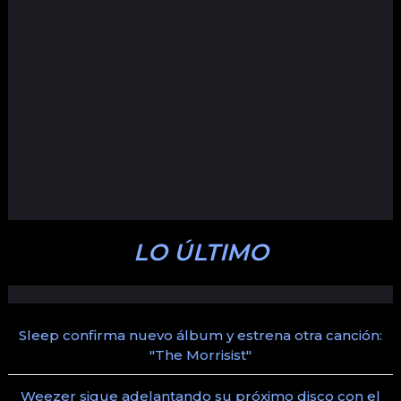
LO ÚLTIMO
Sleep confirma nuevo álbum y estrena otra canción:
"The Morrisist"
Weezer sigue adelantando su próximo disco con el