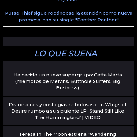
Purse Thief sigue robándose la atención como nueva
promesa, con su single "Panther Panther"
LO QUE SUENA
Ha nacido un nuevo supergrupo: Gatta Marta
(miembros de Melvins, Butthole Surfers, Big
Business)
Distorsiones y nostalgias nebulosas con WIngs of
Desire rumbo a su siguiente LP, ‘Stand Still Like
The Hummingbird’ | VIDEO
Teresa In The Moon estrena "Wandering