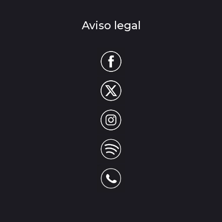
Aviso legal