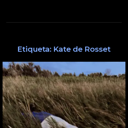
Etiqueta:
Kate de Rosset