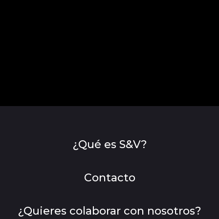
¿Qué es S&V?
Contacto
¿Quieres colaborar con nosotros?