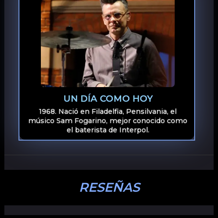
UN DÍA COMO HOY
1968. Nació en Filadelfia, Pensilvania, el
músico Sam Fogarino, mejor conocido como
el baterista de Interpol.
RESEÑAS