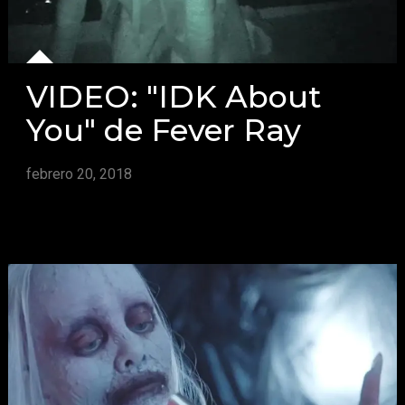
VIDEO: "IDK About
You" de Fever Ray
febrero 20, 2018