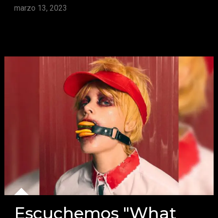
marzo 13, 2023
Escuchemos "What