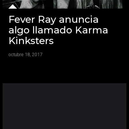
Fever Ray anuncia
algo llamado Karma
Kinksters
octubre 18, 2017