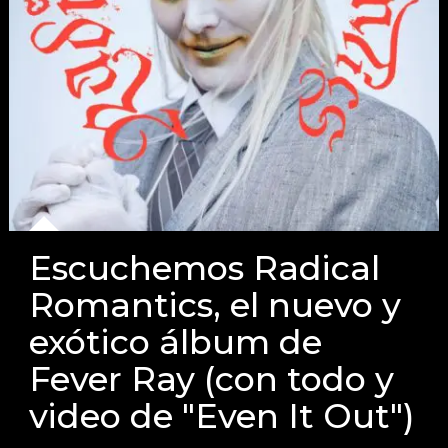
Escuchemos Radical
Romantics, el nuevo y
exótico álbum de
Fever Ray (con todo y
video de "Even It Out")