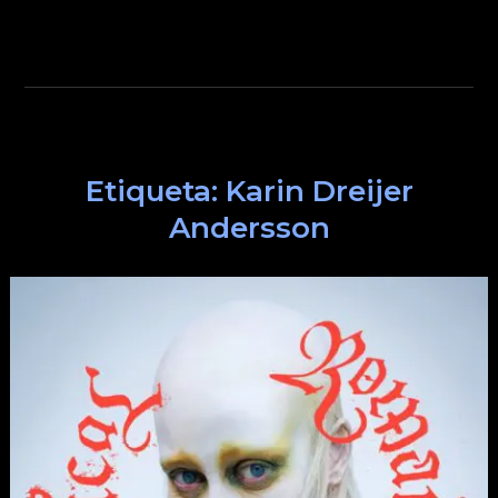
Etiqueta:
Karin Dreijer
Andersson