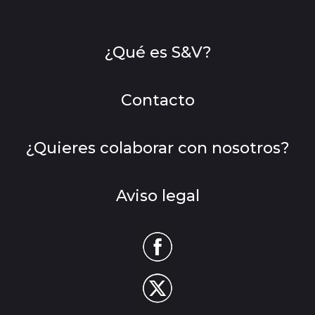
¿Qué es S&V?
Contacto
¿Quieres colaborar con nosotros?
Aviso legal