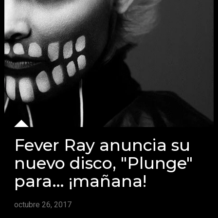
Fever Ray anuncia su
nuevo disco, "Plunge"
para… ¡mañana!
octubre 26, 2017