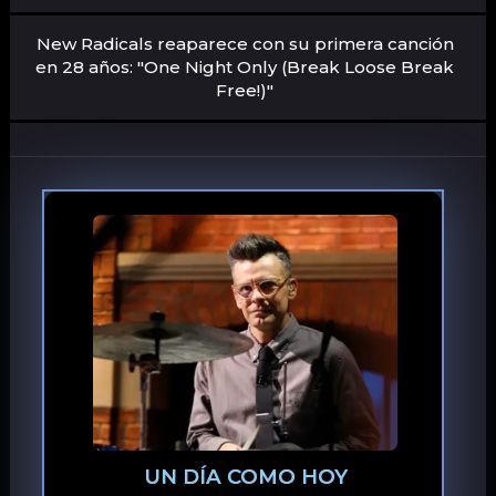
New Radicals reaparece con su primera canción
en 28 años: "One Night Only (Break Loose Break
Free!)"
UN DÍA COMO HOY