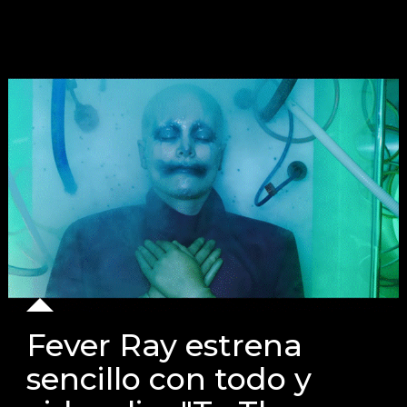
Fever Ray estrena
sencillo con todo y