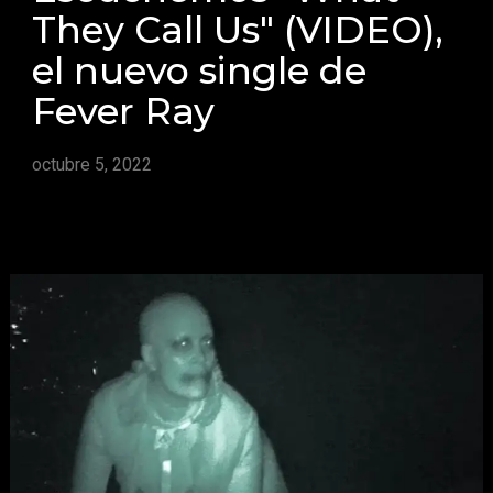
They Call Us" (VIDEO),
el nuevo single de
Fever Ray
octubre 5, 2022