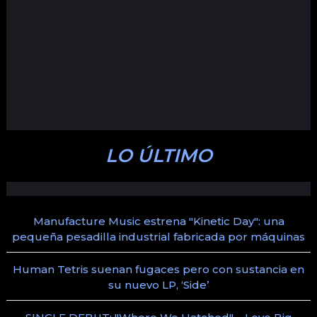
LO ÚLTIMO
Manufacture Music estrena "Kinetic Day": una
pequeña pesadilla industrial fabricada por máquinas
Human Tetris suenan fugaces pero con sustancia en
su nuevo LP, ‘Side’