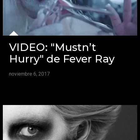
VIDEO: "Mustn’t
Hurry" de Fever Ray
noviembre 6, 2017