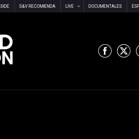
-SIDE
S&V RECOMIENDA
LIVE
DOCUMENTALES
ES