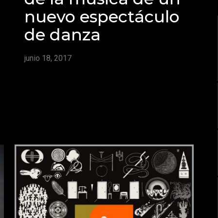
nuevo espectáculo
de danza
junio 18, 2017