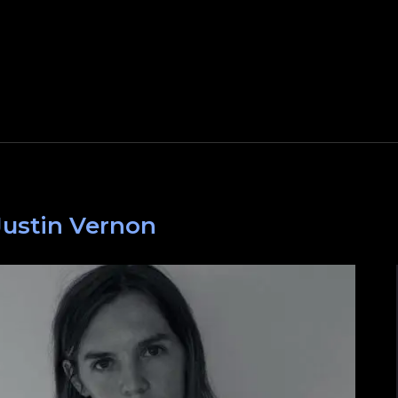
Justin Vernon