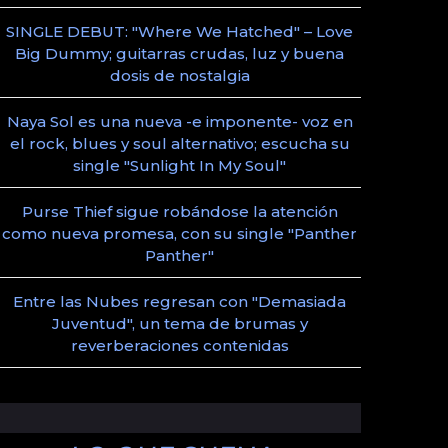
SINGLE DEBUT: "Where We Hatched" – Love
Big Dummy; guitarras crudas, luz y buena
dosis de nostalgia
Naya Sol es una nueva -e imponente- voz en
el rock, blues y soul alternativo; escucha su
single "Sunlight In My Soul"
Purse Thief sigue robándose la atención
como nueva promesa, con su single "Panther
Panther"
Entre las Nubes regresan con "Demasiada
Juventud", un tema de brumas y
reverberaciones contenidas