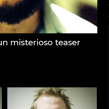
n misterioso teaser