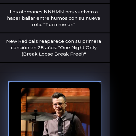
Los alemanes NNHMN nos vuelven a
hacer bailar entre humos con su nueva
rola: "Turn me on"
New Radicals reaparece con su primera
canción en 28 años: "One Night Only
(Break Loose Break Free!)"