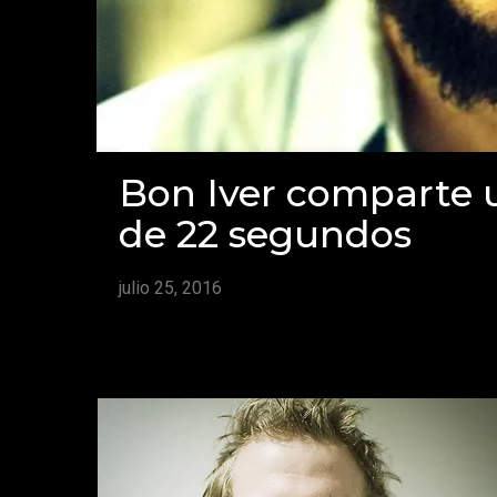
Bon Iver comparte u
de 22 segundos
julio 25, 2016