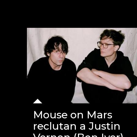
Mouse on Mars
reclutan a Justin