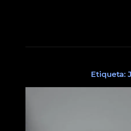
Etiqueta: