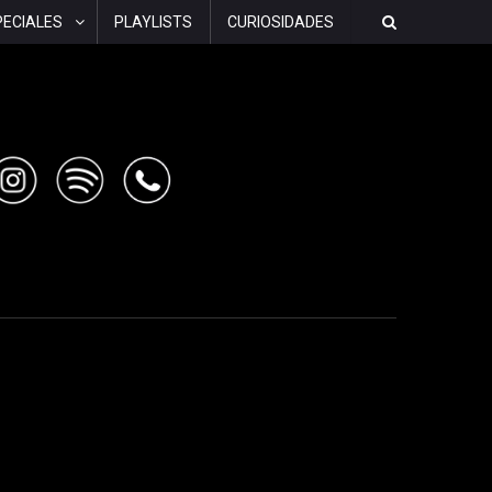
PECIALES
PLAYLISTS
CURIOSIDADES