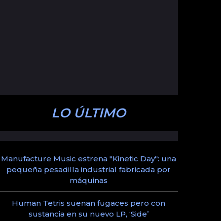
LO ÚLTIMO
Manufacture Music estrena "Kinetic Day": una
pequeña pesadilla industrial fabricada por
máquinas
Human Tetris suenan fugaces pero con
sustancia en su nuevo LP, ‘Side’