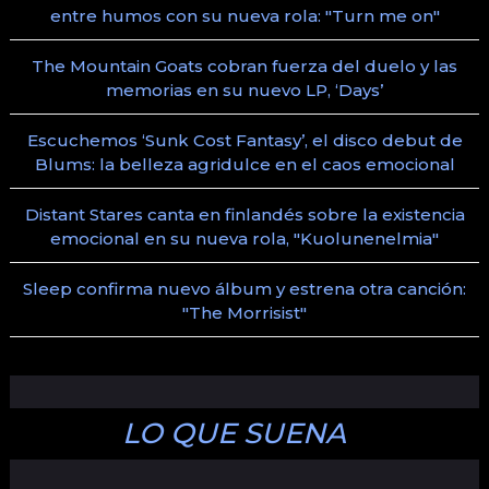
entre humos con su nueva rola: "Turn me on"
The Mountain Goats cobran fuerza del duelo y las
memorias en su nuevo LP, ‘Days’
Escuchemos ‘Sunk Cost Fantasy’, el disco debut de
Blums: la belleza agridulce en el caos emocional
Distant Stares canta en finlandés sobre la existencia
emocional en su nueva rola, "Kuolunenelmia"
Sleep confirma nuevo álbum y estrena otra canción:
"The Morrisist"
LO QUE SUENA