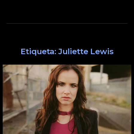
Etiqueta:
Juliette Lewis