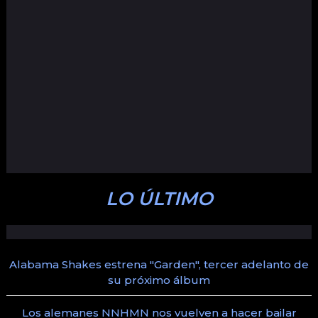
LO ÚLTIMO
Alabama Shakes estrena "Garden", tercer adelanto de
su próximo álbum
Los alemanes NNHMN nos vuelven a hacer bailar