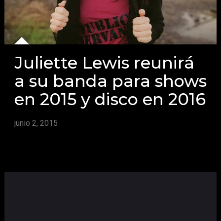
Juliette Lewis reunirá
a su banda para shows
en 2015 y disco en 2016
junio 2, 2015