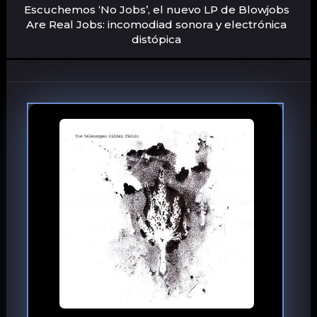
Escuchemos ‘No Jobs’, el nuevo LP de Blowjobs
Are Real Jobs: incomodiad sonora y electrónica
distópica