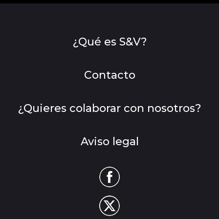
¿Qué es S&V?
Contacto
¿Quieres colaborar con nosotros?
Aviso legal