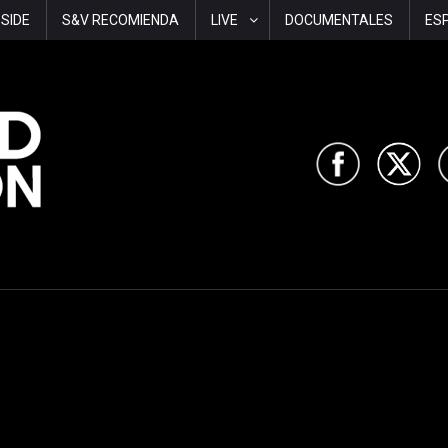
-SIDE
S&V RECOMIENDA
LIVE
DOCUMENTALES
ES