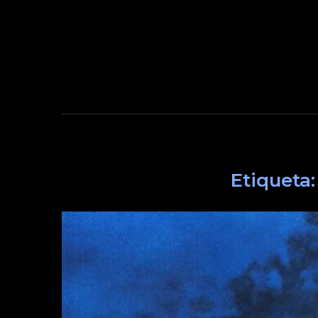
Etiqueta