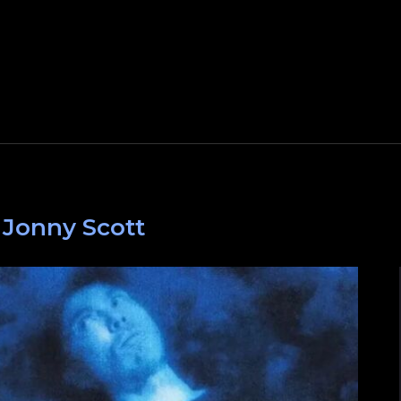
:
Jonny Scott