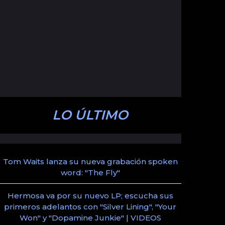
LO ÚLTIMO
Tom Waits lanza su nueva grabación spoken
word: "The Fly"
Hermosa va por su nuevo LP; escucha sus
primeros adelantos con "Silver Lining", "Your
Won" y "Dopamine Junkie" | VIDEOS