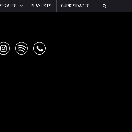
PECIALES
PLAYLISTS
CURIOSIDADES