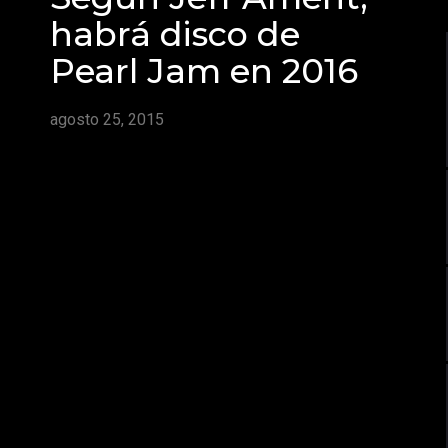
habrá disco de
Pearl Jam en 2016
agosto 25, 2015