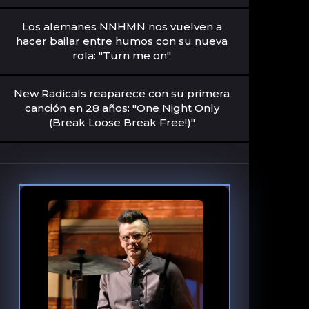
Los alemanes NNHMN nos vuelven a
hacer bailar entre humos con su nueva
rola: "Turn me on"
New Radicals reaparece con su primera
canción en 28 años: "One Night Only
(Break Loose Break Free!)"