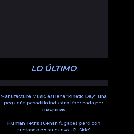
LO ÚLTIMO
Manufacture Music estrena "Kinetic Day": una
pequeña pesadilla industrial fabricada por
máquinas
Human Tetris suenan fugaces pero con
sustancia en su nuevo LP, ‘Side’