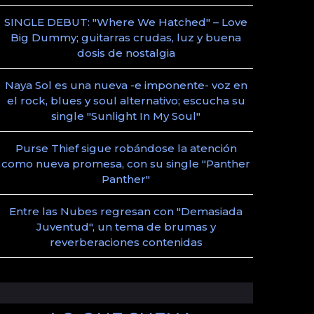
SINGLE DEBUT: "Where We Hatched" – Love
Big Dummy; guitarras crudas, luz y buena
dosis de nostalgia
Naya Sol es una nueva -e imponente- voz en
el rock, blues y soul alternativo; escucha su
single "Sunlight In My Soul"
Purse Thief sigue robándose la atención
como nueva promesa, con su single "Panther
Panther"
Entre las Nubes regresan con "Demasiada
Juventud", un tema de brumas y
reverberaciones contenidas