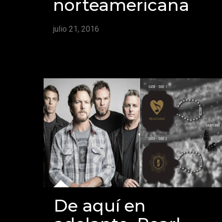
norteamericana
julio 21, 2016
De aquí en