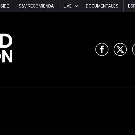
-SIDE
S&V RECOMIENDA
LIVE
DOCUMENTALES
ES