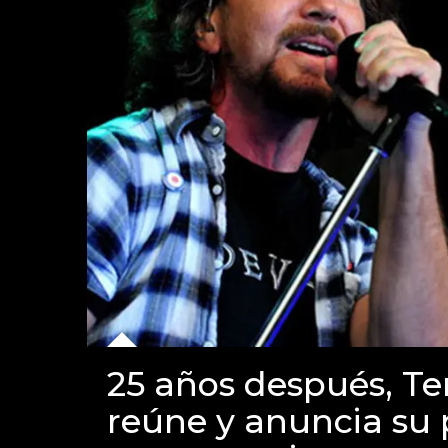
25 años después, Te
reúne y anuncia su 