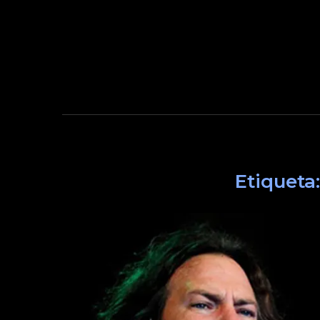
Etiqueta