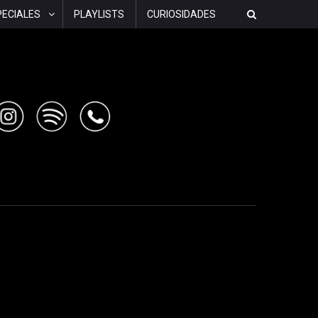
PECIALES
PLAYLISTS
CURIOSIDADES