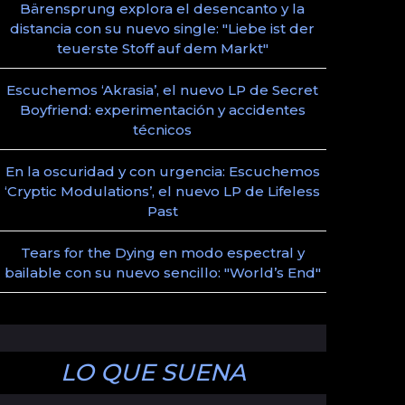
Bärensprung explora el desencanto y la
distancia con su nuevo single: "Liebe ist der
teuerste Stoff auf dem Markt"
Escuchemos ‘Akrasia’, el nuevo LP de Secret
Boyfriend: experimentación y accidentes
técnicos
En la oscuridad y con urgencia: Escuchemos
‘Cryptic Modulations’, el nuevo LP de Lifeless
Past
Tears for the Dying en modo espectral y
bailable con su nuevo sencillo: "World’s End"
LO QUE SUENA