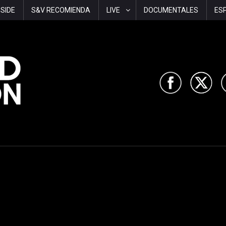
-SIDE
S&V RECOMIENDA
LIVE
DOCUMENTALES
ES