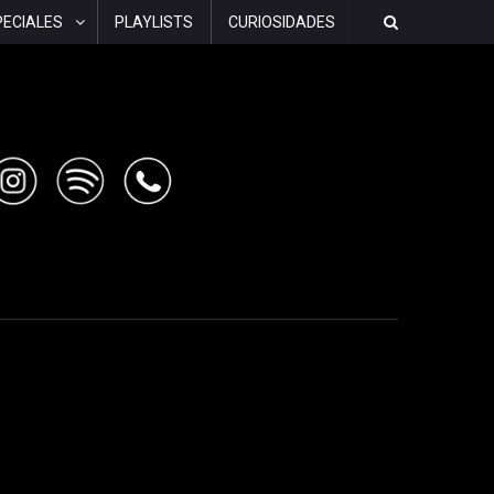
PECIALES
PLAYLISTS
CURIOSIDADES