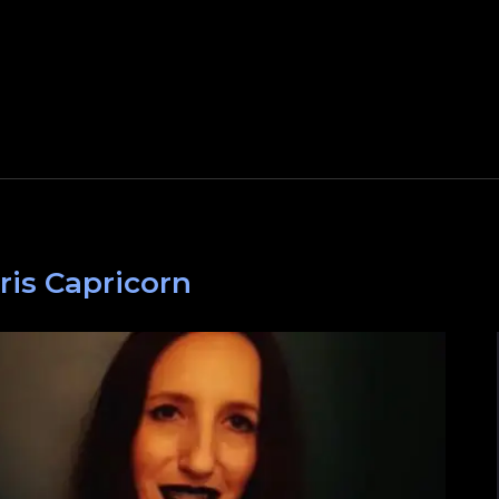
Iris Capricorn