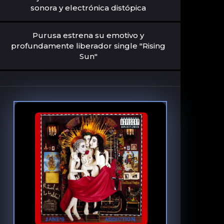
sonora y electrónica distópica
Purusa estrena su emotivo y
profundamente liberador single "Rising
Sun"