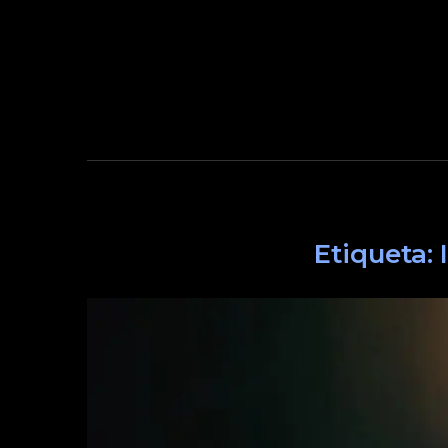
Etiqueta: