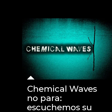
Chemical Waves
no para:
escuchemos su