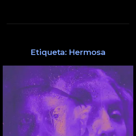
Etiqueta:
Hermosa