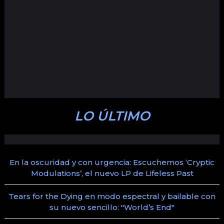
LO ÚLTIMO
En la oscuridad y con urgencia: Escuchemos ‘Cryptic
Modulations’, el nuevo LP de Lifeless Past
Tears for the Dying en modo espectral y bailable con
su nuevo sencillo: "World’s End"