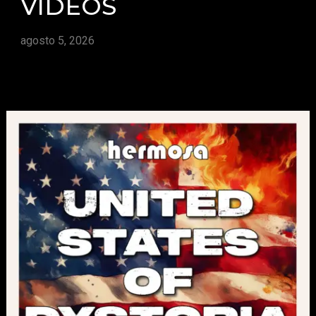
VIDEOS
agosto 5, 2026