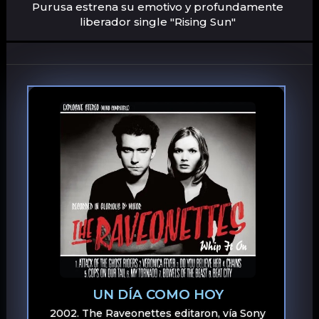
Purusa estrena su emotivo y profundamente
liberador single "Rising Sun"
UN DÍA COMO HOY
2002. The Raveonettes editaron, vía Sony