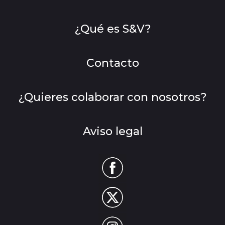
¿Qué es S&V?
Contacto
¿Quieres colaborar con nosotros?
Aviso legal