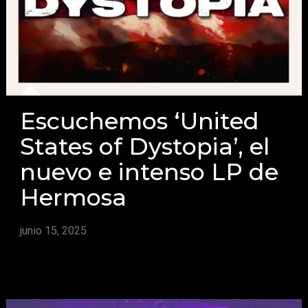
Escuchemos ‘United
States of Dystopia’, el
nuevo e intenso LP de
Hermosa
junio 15, 2025