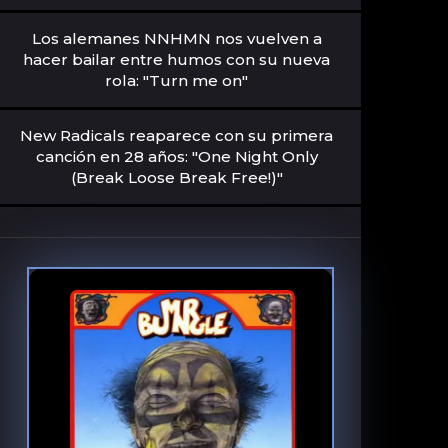
Los alemanes NNHMN nos vuelven a
hacer bailar entre humos con su nueva
rola: "Turn me on"
New Radicals reaparece con su primera
canción en 28 años: "One Night Only
(Break Loose Break Free!)"