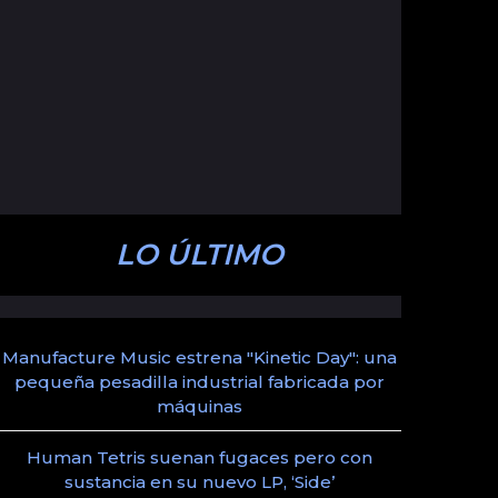
LO ÚLTIMO
Manufacture Music estrena "Kinetic Day": una
pequeña pesadilla industrial fabricada por
máquinas
Human Tetris suenan fugaces pero con
sustancia en su nuevo LP, ‘Side’