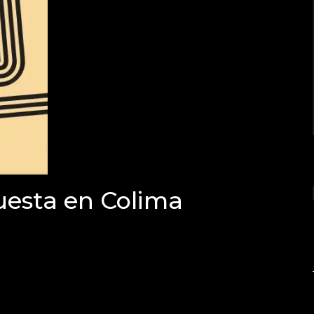
uesta en Colima