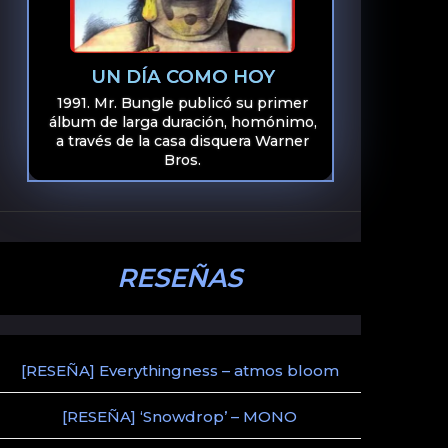
UN DÍA COMO HOY
1991. Mr. Bungle publicó su primer
álbum de larga duración, homónimo,
a través de la casa disquera Warner
Bros.
RESEÑAS
[RESEÑA] Everythingness – atmos bloom
[RESEÑA] ‘Snowdrop’ – MONO