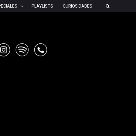
PECIALES
PLAYLISTS
CURIOSIDADES