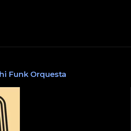
hi Funk Orquesta