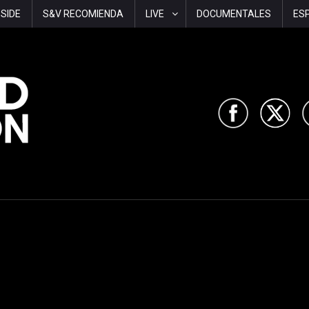
-SIDE
S&V RECOMIENDA
LIVE
DOCUMENTALES
ES