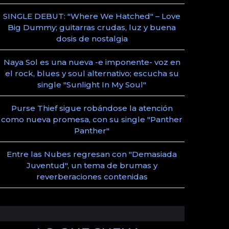
SINGLE DEBUT: "Where We Hatched" – Love
Big Dummy; guitarras crudas, luz y buena
dosis de nostalgia
Naya Sol es una nueva -e imponente- voz en
el rock, blues y soul alternativo; escucha su
single "Sunlight In My Soul"
Purse Thief sigue robándose la atención
como nueva promesa, con su single "Panther
Panther"
Entre las Nubes regresan con "Demasiada
Juventud", un tema de brumas y
reverberaciones contenidas