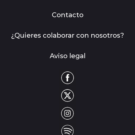
Contacto
¿Quieres colaborar con nosotros?
Aviso legal