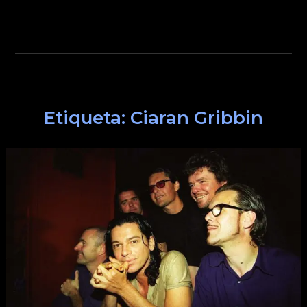
Etiqueta:
Ciaran Gribbin