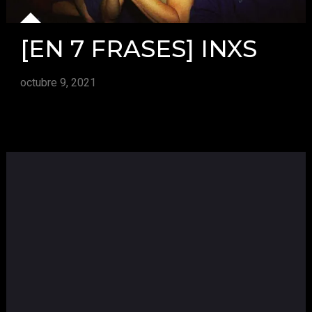
[EN 7 FRASES] INXS
octubre 9, 2021