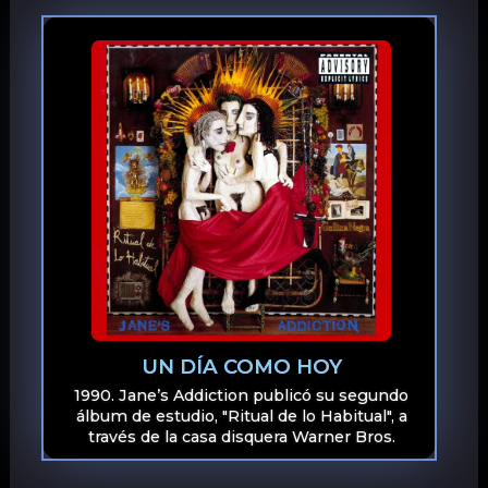
UN DÍA COMO HOY
1990. Jane’s Addiction publicó su segundo
álbum de estudio, "Ritual de lo Habitual", a
través de la casa disquera Warner Bros.