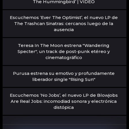
The Hummingbird’ | VIDEO
Escuchemos ‘Ever The Optimist’, el nuevo LP de
The Trashcan Sinatras: cercanos luego de la
ausencia
Teresa In The Moon estrena "Wandering
Specter", un track de post-punk etéreo y
cinematográfico
Purusa estrena su emotivo y profundamente
liberador single "Rising Sun"
Escuchemos ‘No Jobs’, el nuevo LP de Blowjobs
Are Real Jobs: incomodiad sonora y electrónica
distópica