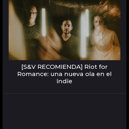
[S&V RECOMIENDA] Riot for
Romance: una nueva ola en el
indie