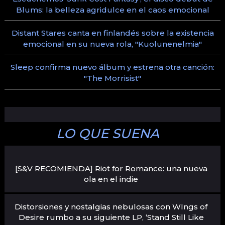
Blums: la belleza agridulce en el caos emocional
Distant Stares canta en finlandés sobre la existencia
emocional en su nueva rola, "Kuolunenelmia"
Sleep confirma nuevo álbum y estrena otra canción:
"The Morrisist"
LO QUE SUENA
[S&V RECOMIENDA] Riot for Romance: una nueva
ola en el indie
Distorsiones y nostalgias nebulosas con WIngs of
Desire rumbo a su siguiente LP, ‘Stand Still Like