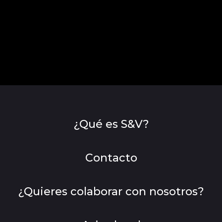
¿Qué es S&V?
Contacto
¿Quieres colaborar con nosotros?