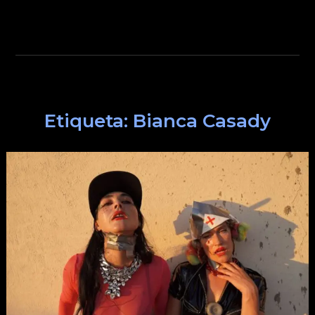
Etiqueta:
Bianca Casady