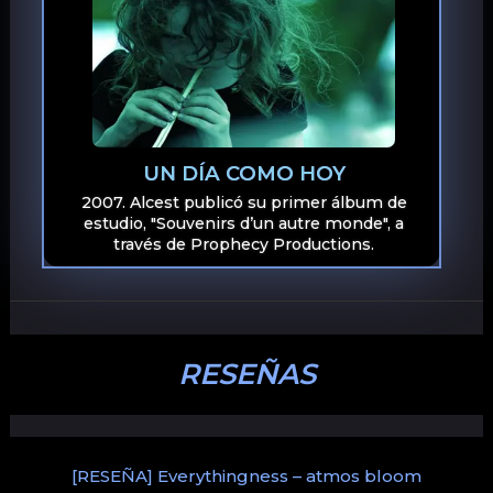
UN DÍA COMO HOY
2007. Alcest publicó su primer álbum de
estudio, "Souvenirs d’un autre monde", a
través de Prophecy Productions.
RESEÑAS
[RESEÑA] Everythingness – atmos bloom