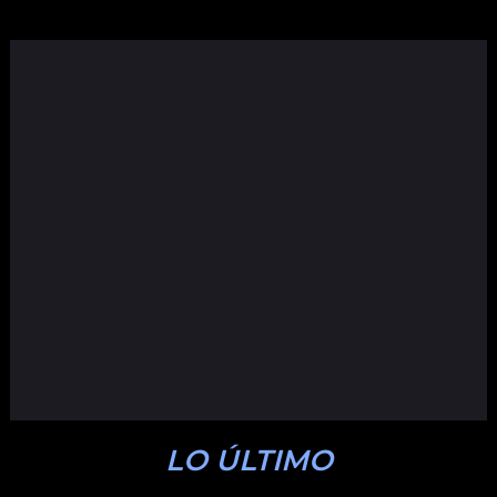
LO ÚLTIMO