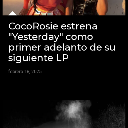
CocoRosie estrena
"Yesterday" como
primer adelanto de su
siguiente LP
febrero 18, 2025