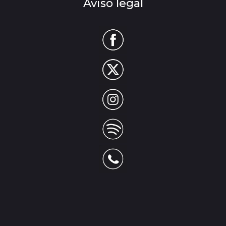
Aviso legal