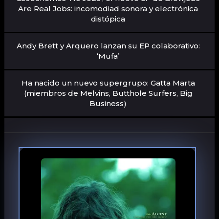
Are Real Jobs: incomodiad sonora y electrónica
distópica
Andy Brett y Arquero lanzan su EP colaborativo:
‘Mufa’
Ha nacido un nuevo supergrupo: Gatta Marta
(miembros de Melvins, Butthole Surfers, Big
Business)