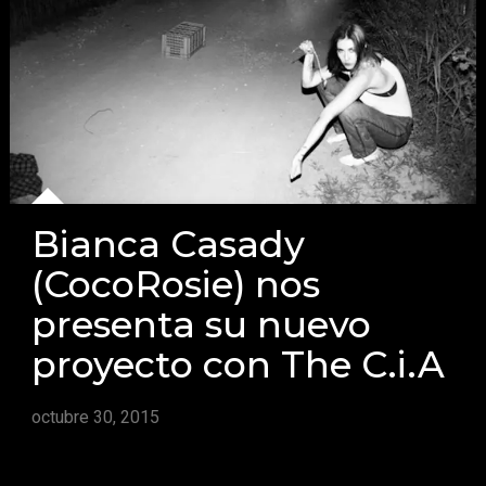
Bianca Casady
(CocoRosie) nos
presenta su nuevo
proyecto con The C.i.A
octubre 30, 2015