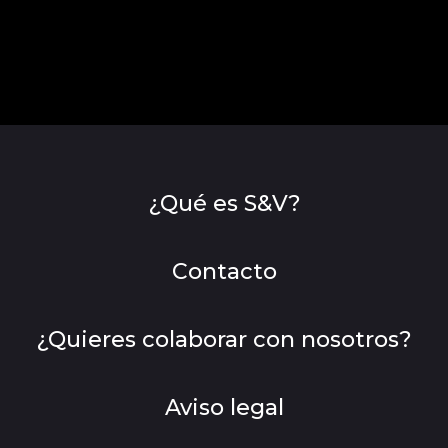
¿Qué es S&V?
Contacto
¿Quieres colaborar con nosotros?
Aviso legal