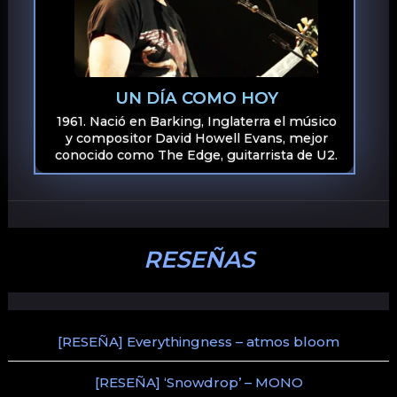
UN DÍA COMO HOY
1961. Nació en Barking, Inglaterra el músico
y compositor David Howell Evans, mejor
conocido como The Edge, guitarrista de U2.
RESEÑAS
[RESEÑA] Everythingness – atmos bloom
[RESEÑA] ‘Snowdrop’ – MONO