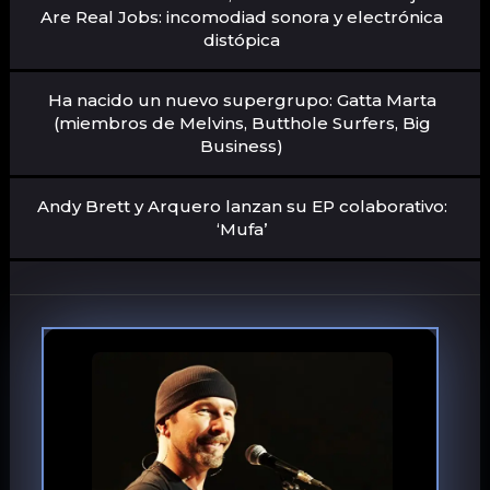
Are Real Jobs: incomodiad sonora y electrónica
distópica
Ha nacido un nuevo supergrupo: Gatta Marta
(miembros de Melvins, Butthole Surfers, Big
Business)
Andy Brett y Arquero lanzan su EP colaborativo:
‘Mufa’