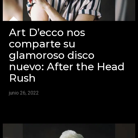
Art D’ecco nos
comparte su
glamoroso disco
nuevo: After the Head
Rush
junio 26, 2022