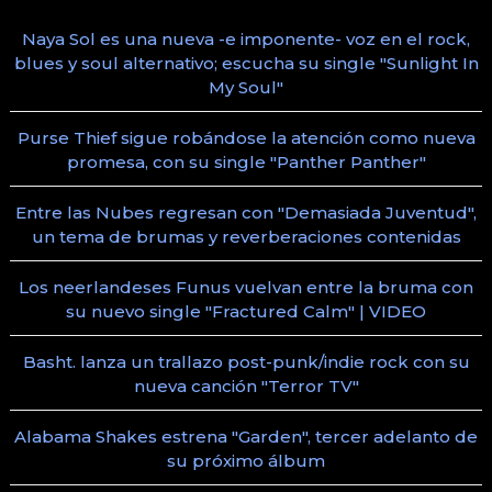
Naya Sol es una nueva -e imponente- voz en el rock,
blues y soul alternativo; escucha su single "Sunlight In
My Soul"
Purse Thief sigue robándose la atención como nueva
promesa, con su single "Panther Panther"
Entre las Nubes regresan con "Demasiada Juventud",
un tema de brumas y reverberaciones contenidas
Los neerlandeses Funus vuelvan entre la bruma con
su nuevo single "Fractured Calm" | VIDEO
Basht. lanza un trallazo post-punk/indie rock con su
nueva canción "Terror TV"
Alabama Shakes estrena "Garden", tercer adelanto de
su próximo álbum