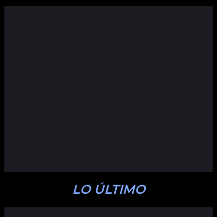
LO ÚLTIMO