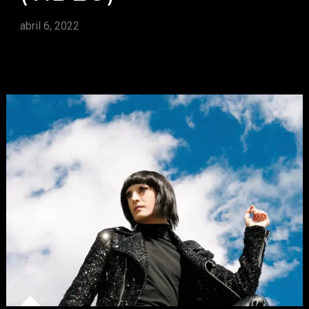
abril 6, 2022