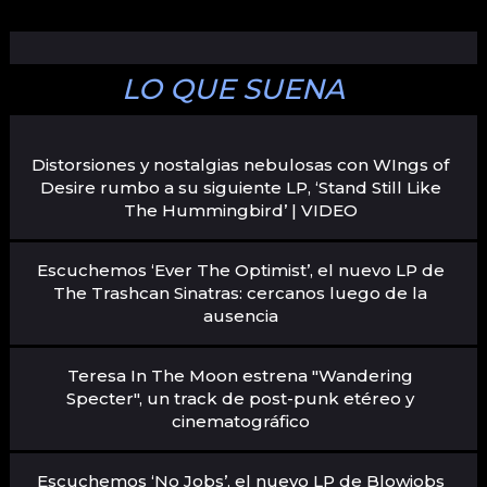
LO QUE SUENA
Distorsiones y nostalgias nebulosas con WIngs of
Desire rumbo a su siguiente LP, ‘Stand Still Like
The Hummingbird’ | VIDEO
Escuchemos ‘Ever The Optimist’, el nuevo LP de
The Trashcan Sinatras: cercanos luego de la
ausencia
Teresa In The Moon estrena "Wandering
Specter", un track de post-punk etéreo y
cinematográfico
Escuchemos ‘No Jobs’, el nuevo LP de Blowjobs