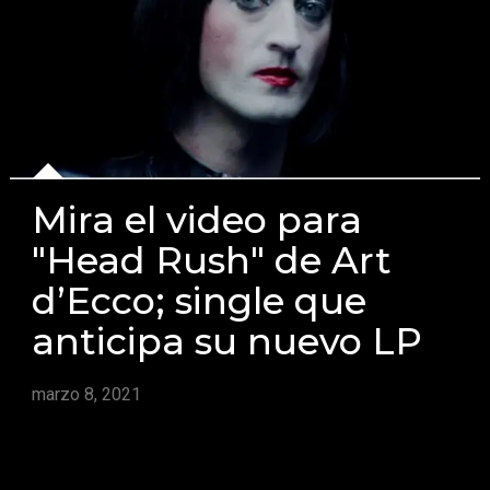
Mira el video para
"Head Rush" de Art
d’Ecco; single que
anticipa su nuevo LP
marzo 8, 2021