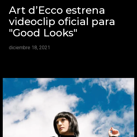
Art d’Ecco estrena
videoclip oficial para
"Good Looks"
diciembre 18, 2021