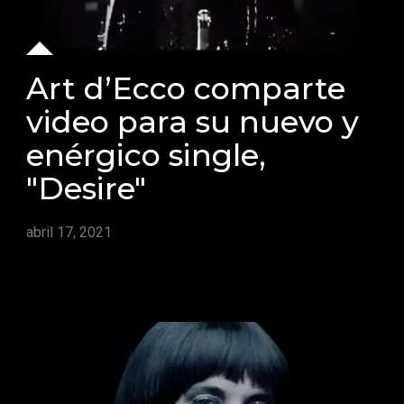
Art d’Ecco comparte
video para su nuevo y
enérgico single,
"Desire"
abril 17, 2021