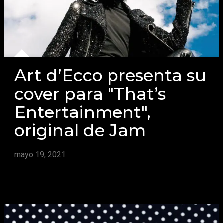
Art d’Ecco presenta su
cover para "That’s
Entertainment",
original de Jam
mayo 19, 2021