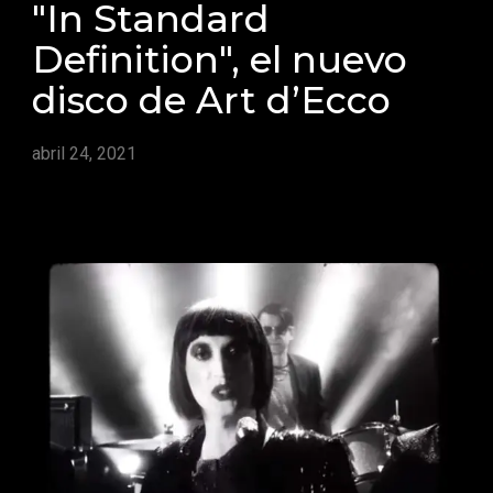
"In Standard
Definition", el nuevo
disco de Art d’Ecco
abril 24, 2021