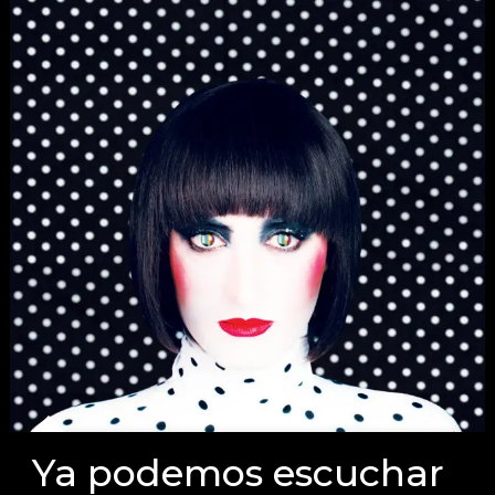
Ya podemos escuchar