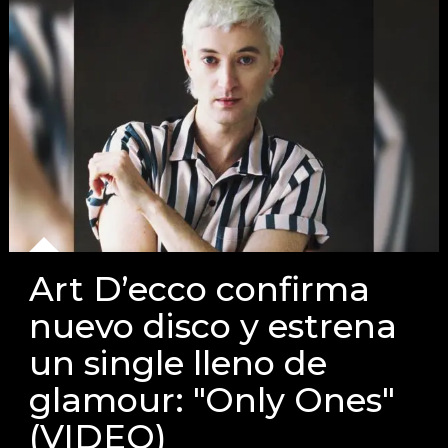
Art D’ecco confirma
nuevo disco y estrena
un single lleno de
glamour: "Only Ones"
(VIDEO)