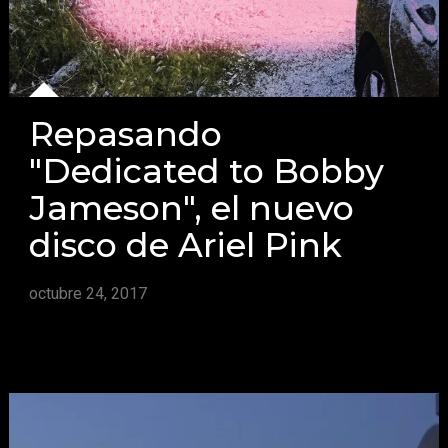
Repasando
"Dedicated to Bobby
Jameson", el nuevo
disco de Ariel Pink
octubre 24, 2017