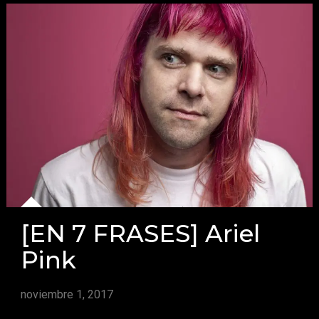
[EN 7 FRASES] Ariel
Pink
noviembre 1, 2017