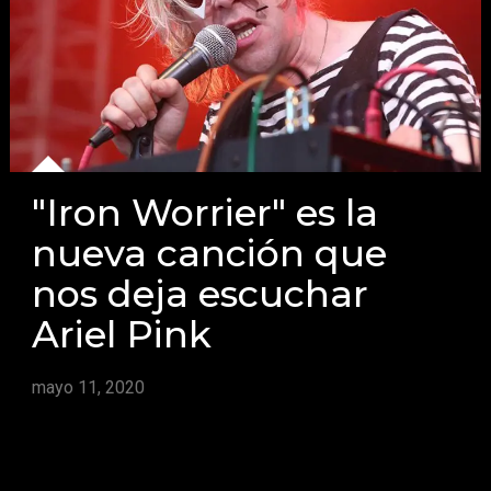
"Iron Worrier" es la
nueva canción que
nos deja escuchar
Ariel Pink
mayo 11, 2020