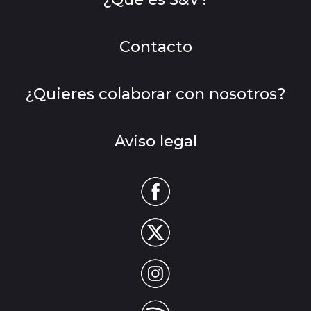
Contacto
¿Quieres colaborar con nosotros?
Aviso legal