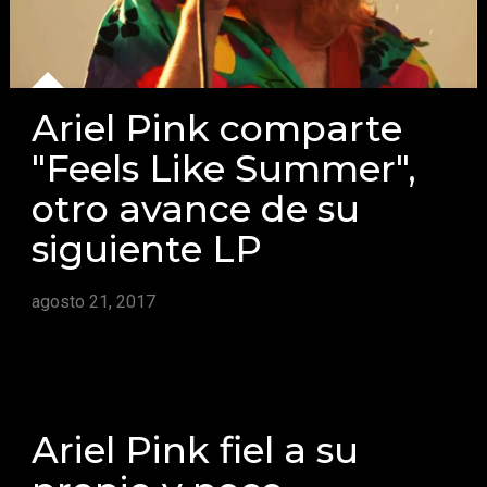
Ariel Pink comparte
"Feels Like Summer",
otro avance de su
siguiente LP
agosto 21, 2017
Ariel Pink fiel a su