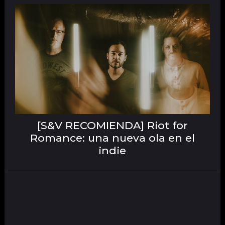
[S&V RECOMIENDA] Riot for
Romance: una nueva ola en el
indie