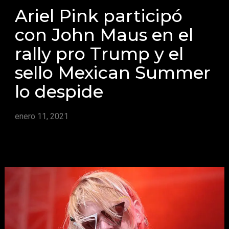
Ariel Pink participó
con John Maus en el
rally pro Trump y el
sello Mexican Summer
lo despide
enero 11, 2021