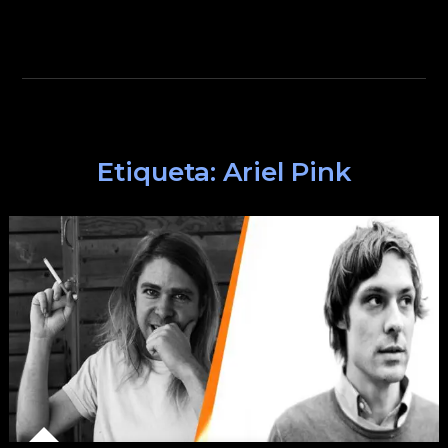
Etiqueta:
Ariel Pink