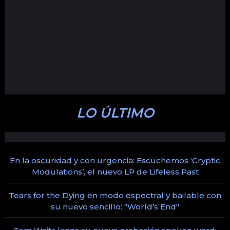
LO ÚLTIMO
En la oscuridad y con urgencia: Escuchemos ‘Cryptic
Modulations’, el nuevo LP de Lifeless Past
Tears for the Dying en modo espectral y bailable con
su nuevo sencillo: "World’s End"