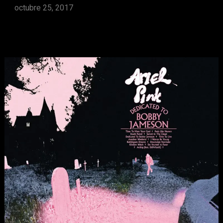
octubre 25, 2017