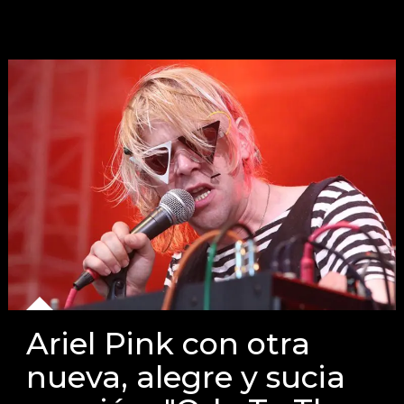
Ariel Pink con otra
nueva, alegre y sucia