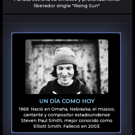
liberador single "Rising Sun"
UN DÍA COMO HOY
1969. Nació en Omaha, Nebraska, el músico,
cantante y compositor estadounidense
Steven Paul Smith, mejor conocido como
Elliott Smith. Falleció en 2003.