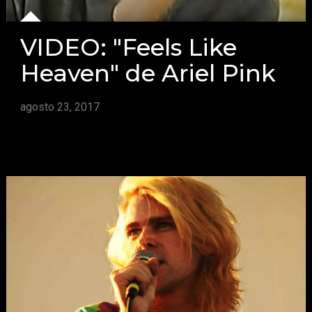
VIDEO: "Feels Like
Heaven" de Ariel Pink
agosto 23, 2017