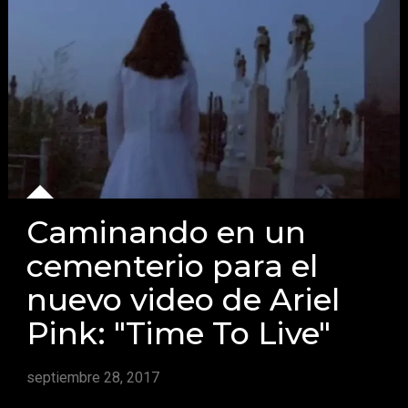
Caminando en un
cementerio para el
nuevo video de Ariel
Pink: "Time To Live"
septiembre 28, 2017