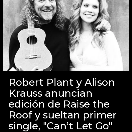
Robert Plant y Alison
Krauss anuncian
edición de Raise the
Roof y sueltan primer
single, "Can’t Let Go"