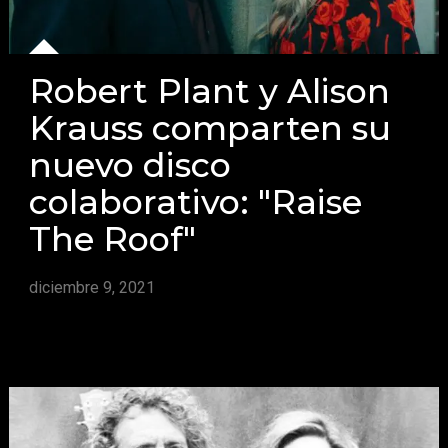
Robert Plant y Alison
Krauss comparten su
nuevo disco
colaborativo: "Raise
The Roof"
diciembre 9, 2021