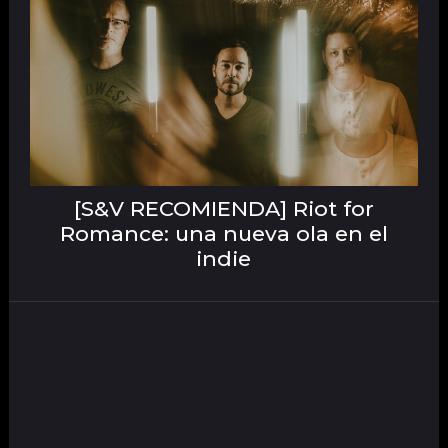
[S&V RECOMIENDA] Riot for
Romance: una nueva ola en el
indie