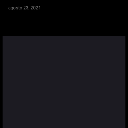
agosto 23, 2021