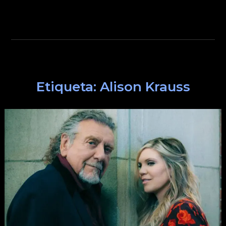
Etiqueta:
Alison Krauss