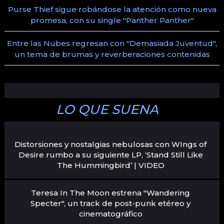
Purse Thief sigue robándose la atención como nueva
promesa, con su single "Panther Panther"
Entre las Nubes regresan con "Demasiada Juventud",
un tema de brumas y reverberaciones contenidas
LO QUE SUENA
Distorsiones y nostalgias nebulosas con WIngs of
Desire rumbo a su siguiente LP, ‘Stand Still Like
The Hummingbird’ | VIDEO
Teresa In The Moon estrena "Wandering
Specter", un track de post-punk etéreo y
cinematográfico