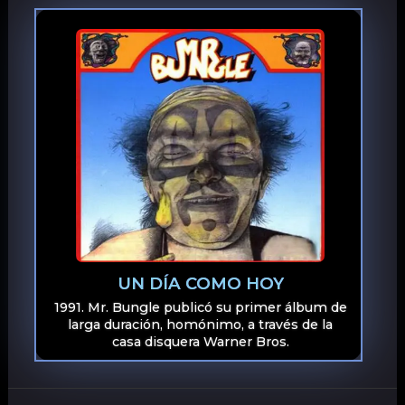
UN DÍA COMO HOY
1991. Mr. Bungle publicó su primer álbum de
larga duración, homónimo, a través de la
casa disquera Warner Bros.