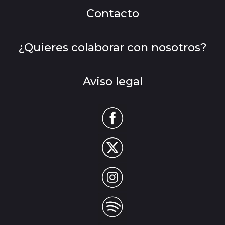
Contacto
¿Quieres colaborar con nosotros?
Aviso legal