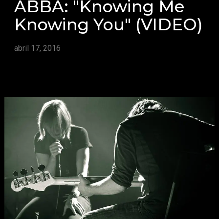
ABBA: "Knowing Me
Knowing You" (VIDEO)
abril 17, 2016