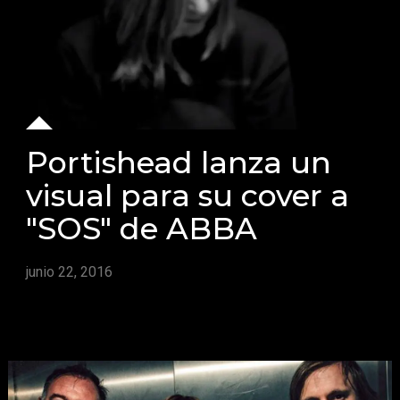
Portishead lanza un
visual para su cover a
"SOS" de ABBA
junio 22, 2016