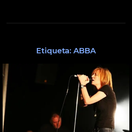
Etiqueta:
ABBA