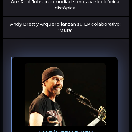
Are Real Jobs: incomodiad sonora y electrónica
distópica
Andy Brett y Arquero lanzan su EP colaborativo:
‘Mufa’