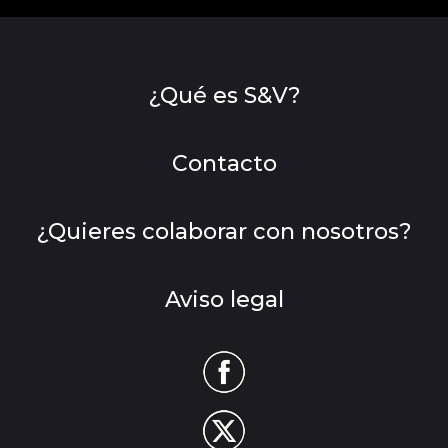
¿Qué es S&V?
Contacto
¿Quieres colaborar con nosotros?
Aviso legal