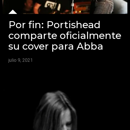
Por fin: Portishead
comparte oficialmente
su cover para Abba
julio 9, 2021