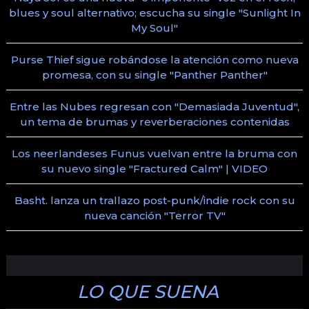
blues y soul alternativo; escucha su single "Sunlight In
My Soul"
Purse Thief sigue robándose la atención como nueva
promesa, con su single "Panther Panther"
Entre las Nubes regresan con "Demasiada Juventud",
un tema de brumas y reverberaciones contenidas
Los neerlandeses Funus vuelvan entre la bruma con
su nuevo single "Fractured Calm" | VIDEO
Basht. lanza un trallazo post-punk/indie rock con su
nueva canción "Terror TV"
LO QUE SUENA