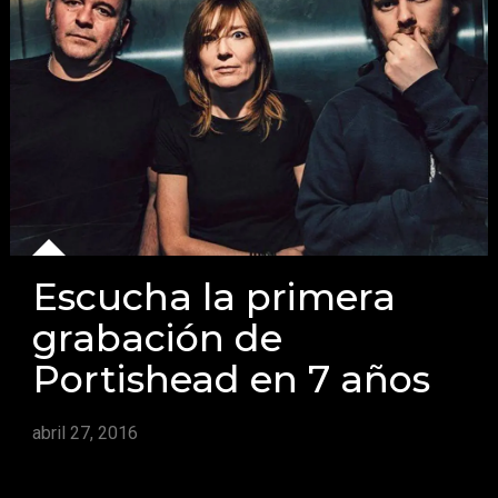
Escucha la primera
grabación de
Portishead en 7 años
abril 27, 2016