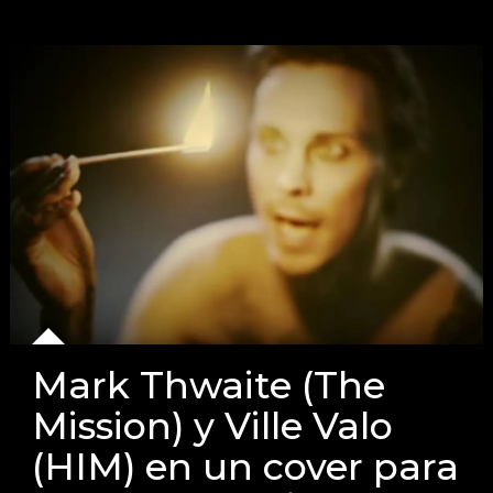
Mark Thwaite (The
Mission) y Ville Valo
(HIM) en un cover para