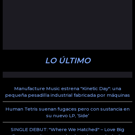
LO ÚLTIMO
Manufacture Music estrena "Kinetic Day": una
pequeña pesadilla industrial fabricada por máquinas
Human Tetris suenan fugaces pero con sustancia en
su nuevo LP, ‘Side’
SINGLE DEBUT: "Where We Hatched" – Love Big