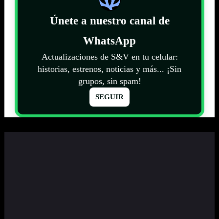
Únete a nuestro canal de
WhatsApp
Actualizaciones de S&V en tu celular:
historias, estrenos, noticias y más... ¡Sin
grupos, sin spam!
SEGUIR