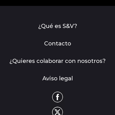
¿Qué es S&V?
Contacto
¿Quieres colaborar con nosotros?
Aviso legal