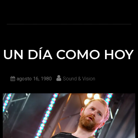
UN DÍA COMO HOY
agosto 16, 1980
Sound & Vision