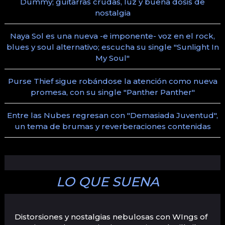
Dummy; guitarras crudas, luz y buena dosis de
nostalgia
Naya Sol es una nueva -e imponente- voz en el rock,
blues y soul alternativo; escucha su single "Sunlight In
My Soul"
Purse Thief sigue robándose la atención como nueva
promesa, con su single "Panther Panther"
Entre las Nubes regresan con "Demasiada Juventud",
un tema de brumas y reverberaciones contenidas
LO QUE SUENA
Distorsiones y nostalgias nebulosas con WIngs of