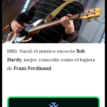
1980. Nació el músico escocés
Bob
Hardy
, mejor conocido como el bajista
de
Franz Ferdinand
.