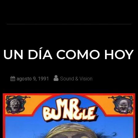
UN DÍA COMO HOY
agosto 9, 1991
Sound & Vision