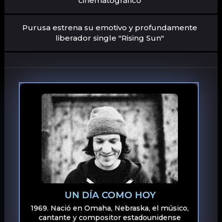
cinematográfico
Purusa estrena su emotivo y profundamente
liberador single "Rising Sun"
UN DÍA COMO HOY
1969. Nació en Omaha, Nebraska, el músico,
cantante y compositor estadounidense