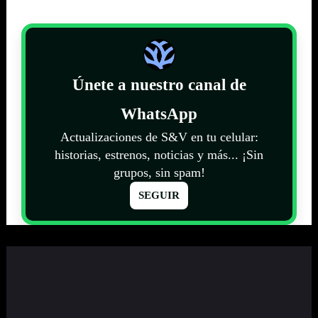
Únete a nuestro canal de
WhatsApp
Actualizaciones de S&V en tu celular:
historias, estrenos, noticias y más... ¡Sin
grupos, sin spam!
SEGUIR