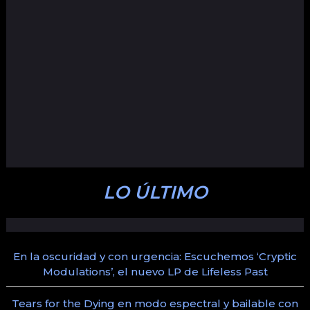
LO ÚLTIMO
En la oscuridad y con urgencia: Escuchemos ‘Cryptic
Modulations’, el nuevo LP de Lifeless Past
Tears for the Dying en modo espectral y bailable con