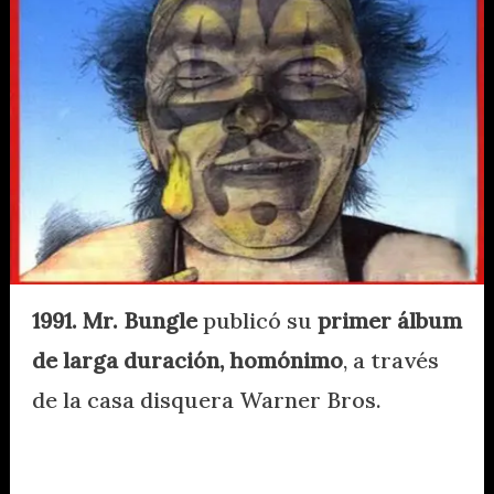
1991. Mr. Bungle
publicó su
primer álbum
de larga duración, homónimo
, a través
de la casa disquera Warner Bros.