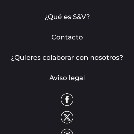
¿Qué es S&V?
Contacto
¿Quieres colaborar con nosotros?
Aviso legal