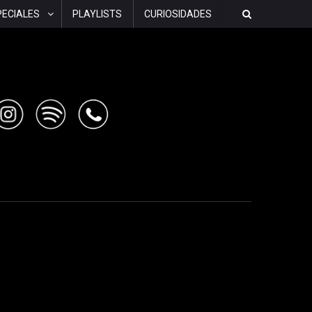
PECIALES
PLAYLISTS
CURIOSIDADES