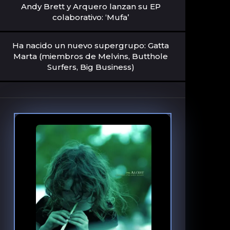
Andy Brett y Arquero lanzan su EP
colaborativo: ‘Mufa’
Ha nacido un nuevo supergrupo: Gatta
Marta (miembros de Melvins, Butthole
Surfers, Big Business)