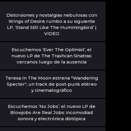
Distorsiones y nostalgias nebulosas con
WIngs of Desire rumbo a su siguiente
LP, ‘Stand Still Like The Hummingbird’ |
VIDEO
Escuchemos ‘Ever The Optimist’, el
nuevo LP de The Trashcan Sinatras:
cercanos luego de la ausencia
Teresa In The Moon estrena "Wandering
Specter", un track de post-punk etéreo
y cinematográfico
Escuchemos ‘No Jobs’, el nuevo LP de
Blowjobs Are Real Jobs: incomodiad
sonora y electrónica distópica