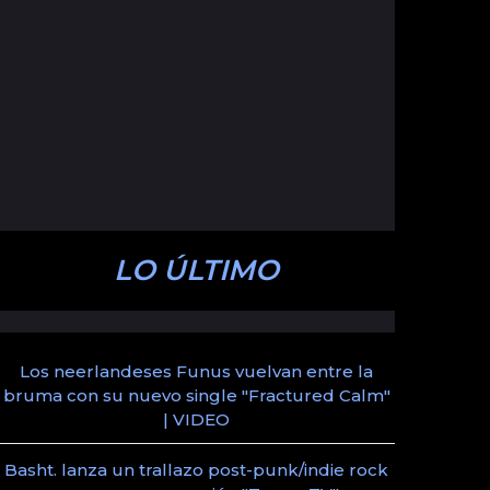
LO ÚLTIMO
Los neerlandeses Funus vuelvan entre la
bruma con su nuevo single "Fractured Calm"
| VIDEO
Basht. lanza un trallazo post-punk/indie rock