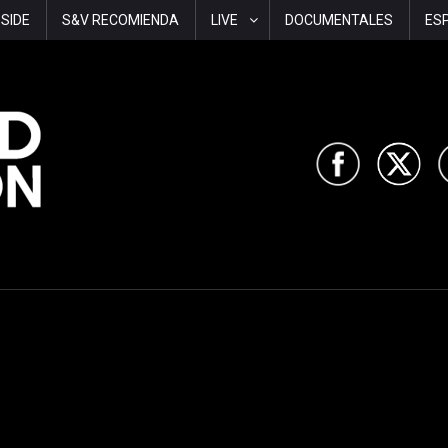
-SIDE
S&V RECOMIENDA
LIVE
DOCUMENTALES
ES