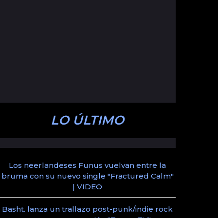
LO ÚLTIMO
Los neerlandeses Funus vuelvan entre la
bruma con su nuevo single "Fractured Calm"
| VIDEO
Basht. lanza un trallazo post-punk/indie rock