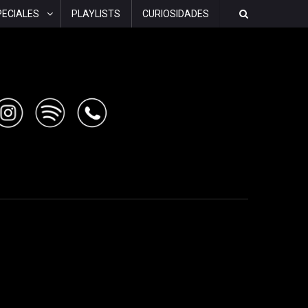
PECIALES
PLAYLISTS
CURIOSIDADES