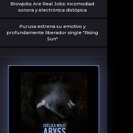
Blowjobs Are Real Jobs: incomodiad
sonora y electrónica distópica
Purusa estrena su emotivo y
profundamente liberador single "Rising
Sun"