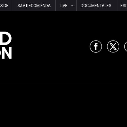
-SIDE
S&V RECOMIENDA
LIVE
DOCUMENTALES
ES