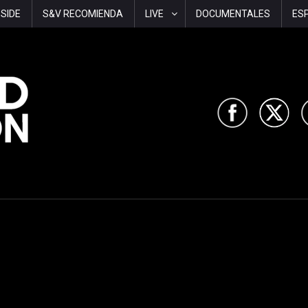
-SIDE
S&V RECOMIENDA
LIVE
DOCUMENTALES
ES