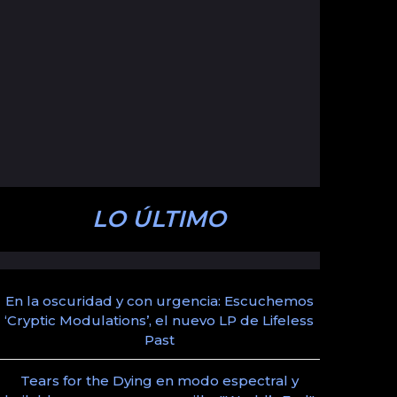
LO ÚLTIMO
En la oscuridad y con urgencia: Escuchemos
‘Cryptic Modulations’, el nuevo LP de Lifeless
Past
Tears for the Dying en modo espectral y