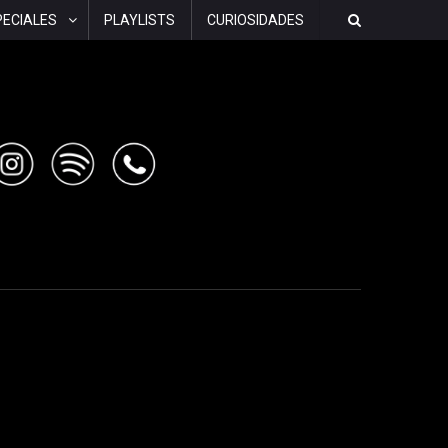
PECIALES
PLAYLISTS
CURIOSIDADES